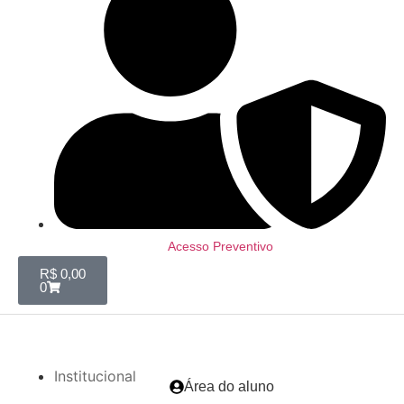
Acesso Preventivo
R$
0,00
0
Institucional
Área do aluno