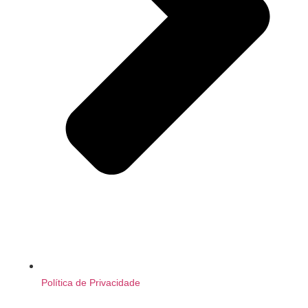
Política de Privacidade