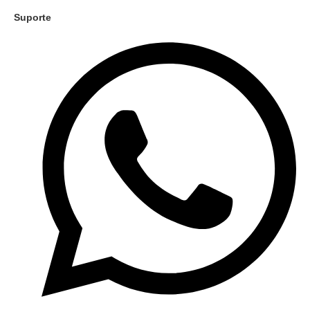
Suporte