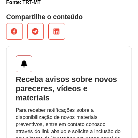
Fonte: TRT-MT
Compartilhe o conteúdo
Receba avisos sobre novos
pareceres, vídeos e
materiais
Para receber notificações sobre a
disponibilização de novos materiais
preventivos, entre em contato conosco
através do link abaixo e solicite a inclusão do