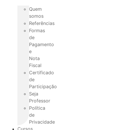
Quem
somos
Referências
Formas
de
Pagamento
e
Nota
Fiscal
Certificado
de
Participação
Seja
Professor
Política
de
Privacidade
Cursos