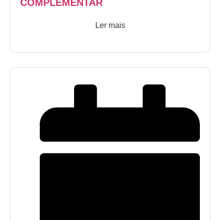
COMPLEMENTAR
Ler mais