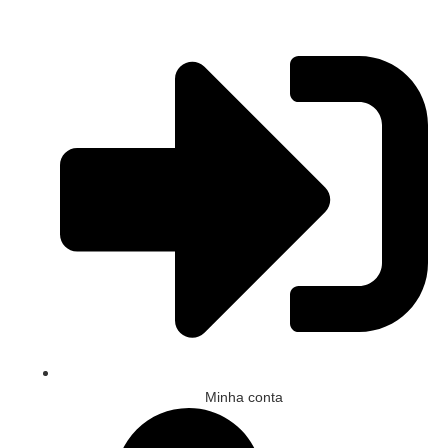
Minha conta