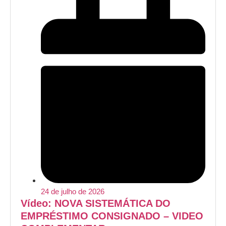
24 de julho de 2026
Vídeo: NOVA SISTEMÁTICA DO
EMPRÉSTIMO CONSIGNADO – VIDEO