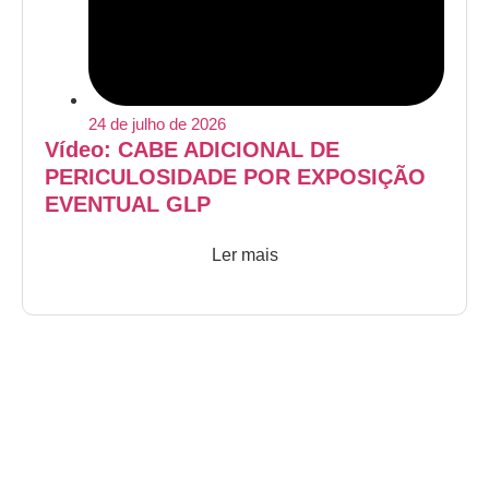
24 de julho de 2026
Vídeo: CABE ADICIONAL DE
PERICULOSIDADE POR EXPOSIÇÃO
EVENTUAL GLP
Ler mais