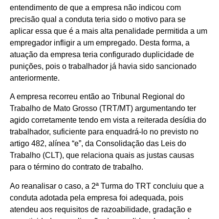
entendimento de que a empresa não indicou com
precisão qual a conduta teria sido o motivo para se
aplicar essa que é a mais alta penalidade permitida a um
empregador infligir a um empregado. Desta forma, a
atuação da empresa teria configurado duplicidade de
punições, pois o trabalhador já havia sido sancionado
anteriormente.
A empresa recorreu então ao Tribunal Regional do
Trabalho de Mato Grosso (TRT/MT) argumentando ter
agido corretamente tendo em vista a reiterada desídia do
trabalhador, suficiente para enquadrá-lo no previsto no
artigo 482, alínea “e”, da Consolidação das Leis do
Trabalho (CLT), que relaciona quais as justas causas
para o término do contrato de trabalho.
Ao reanalisar o caso, a 2ª Turma do TRT concluiu que a
conduta adotada pela empresa foi adequada, pois
atendeu aos requisitos de razoabilidade, gradação e