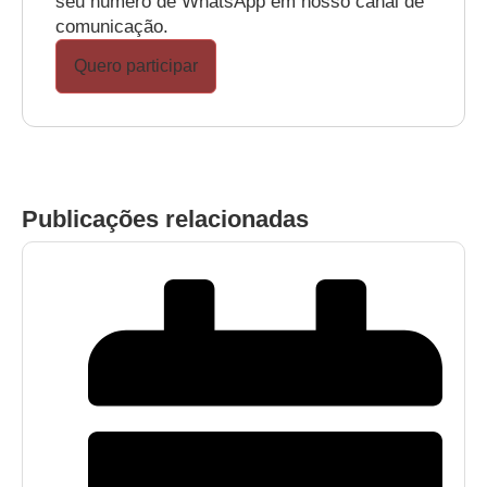
seu número de WhatsApp em nosso canal de
comunicação.
Quero participar
Publicações relacionadas