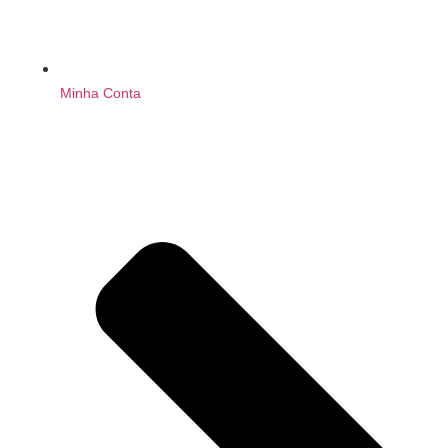
Minha Conta