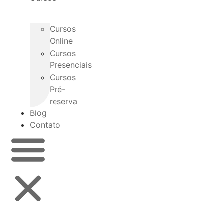
Cursos
Online
Cursos
Presenciais
Cursos
Pré-
reserva
Blog
Contato