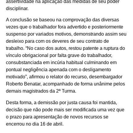
assertividade na aplicação das medidas de seu poder
disciplinar.
A conclusão se baseou na comprovação das diversas
vezes que o trabalhador fora advertido e posteriormente
suspenso por variados motivos, demonstrando assim seu
desleixo para com os deveres de seu contrato de
trabalho. “No caso dos autos, restou patente a ruptura do
vínculo obrigacional por falta grave do trabalhador,
consubstanciada em incúria habitual culminando em
pontual negligência apenada com o desligamento
motivado”, afirmou o relator do recurso, desembargador
Roberto Benatar, acompanhado de forma unânime pelos
demais magistrados da 2ª Turma.
Desta forma, a demissão por justa causa foi mantida,
decisão que não pode mais ser modificada uma vez que
o prazo para apresentação de novos recursos se
encerrou no dia 16 de abril.