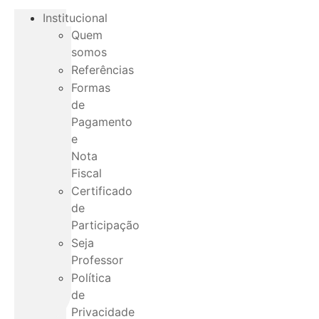
Institucional
Quem
somos
Referências
Formas
de
Pagamento
e
Nota
Fiscal
Certificado
de
Participação
Seja
Professor
Política
de
Privacidade