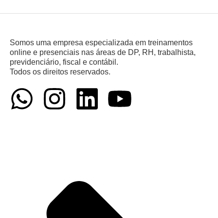
Somos uma empresa especializada em treinamentos
online e presenciais nas áreas de DP, RH, trabalhista,
previdenciário, fiscal e contábil.
Todos os direitos reservados.