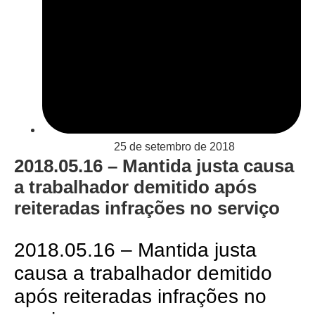
25 de setembro de 2018
2018.05.16 – Mantida justa causa
a trabalhador demitido após
reiteradas infrações no serviço
2018.05.16 – Mantida justa
causa a trabalhador demitido
após reiteradas infrações no