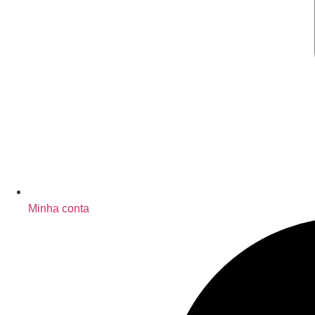
Minha conta