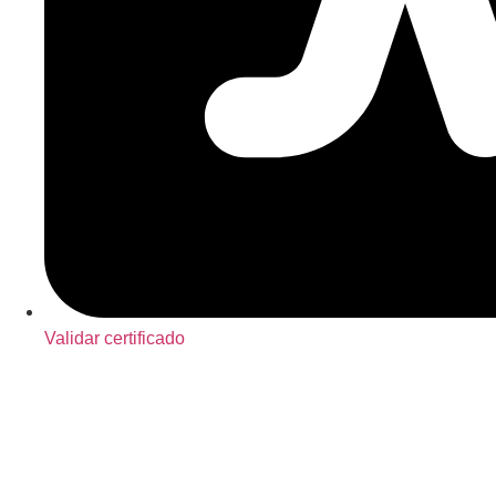
Validar certificado