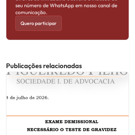
seu número de WhatsApp em nosso canal de
comunicação.
Quero participar
Publicações relacionadas