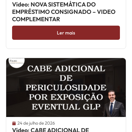
Vídeo: NOVA SISTEMÁTICA DO
EMPRÉSTIMO CONSIGNADO – VIDEO
COMPLEMENTAR
Ler mais
24 de julho de 2026
Vídeo: CABE ADICIONAL DE