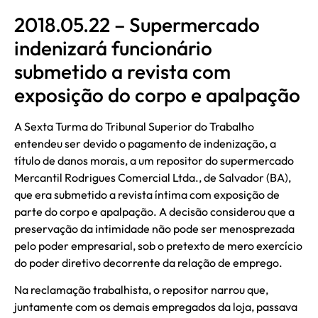
2018.05.22 – Supermercado
indenizará funcionário
submetido a revista com
exposição do corpo e apalpação
A Sexta Turma do Tribunal Superior do Trabalho
entendeu ser devido o pagamento de indenização, a
título de danos morais, a um repositor do supermercado
Mercantil Rodrigues Comercial Ltda., de Salvador (BA),
que era submetido a revista íntima com exposição de
parte do corpo e apalpação. A decisão considerou que a
preservação da intimidade não pode ser menosprezada
pelo poder empresarial, sob o pretexto de mero exercício
do poder diretivo decorrente da relação de emprego.
Na reclamação trabalhista, o repositor narrou que,
juntamente com os demais empregados da loja, passava