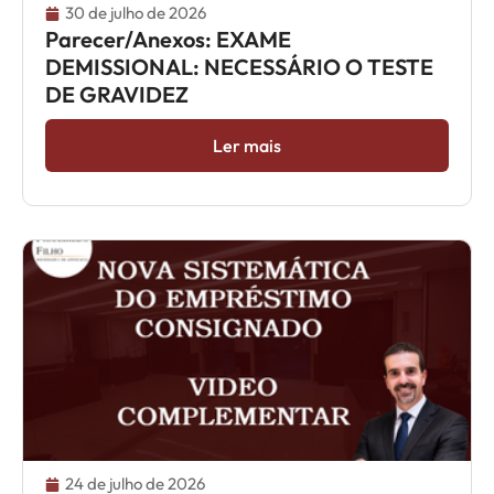
30 de julho de 2026
Parecer/Anexos: EXAME
DEMISSIONAL: NECESSÁRIO O TESTE
DE GRAVIDEZ
Ler mais
24 de julho de 2026