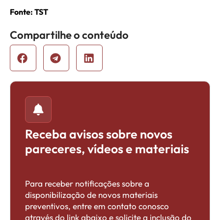
Fonte: TST
Compartilhe o conteúdo
Receba avisos sobre novos
pareceres, vídeos e materiais
Para receber notificações sobre a
disponibilização de novos materiais
preventivos, entre em contato conosco
através do link abaixo e solicite a inclusão do