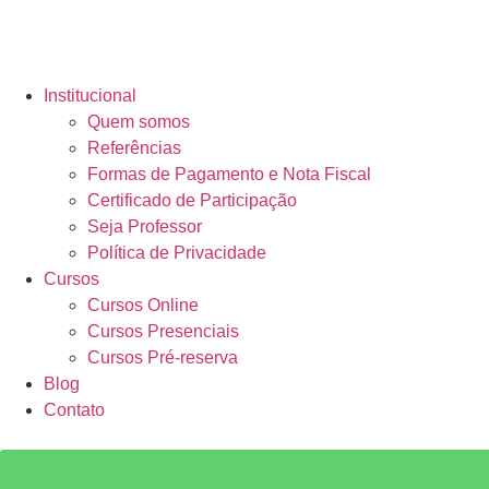
Institucional
Quem somos
Referências
Formas de Pagamento e Nota Fiscal
Certificado de Participação
Seja Professor
Política de Privacidade
Cursos
Cursos Online
Cursos Presenciais
Cursos Pré-reserva
Blog
Contato