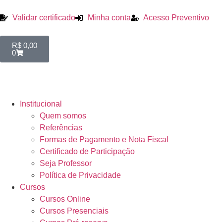
Validar certificado
Minha conta
Acesso Preventivo
R$
0,00
0
Institucional
Quem somos
Referências
Formas de Pagamento e Nota Fiscal
Certificado de Participação
Seja Professor
Política de Privacidade
Cursos
Cursos Online
Cursos Presenciais