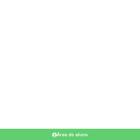
Área do aluno