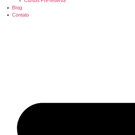
Cursos Pré-reserva
Blog
Contato