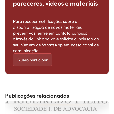
pareceres, vídeos e materiais
Para receber notificações sobre a
disponibilização de novos materiais
preventivos, entre em contato conosco
através do link abaixo e solicite a inclusão do
seu número de WhatsApp em nosso canal de
comunicação.
Quero participar
Publicações relacionadas