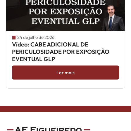
24 de julho de 2026
Vídeo: CABE ADICIONAL DE
PERICULOSIDADE POR EXPOSIÇÃO
EVENTUAL GLP
Ler mais