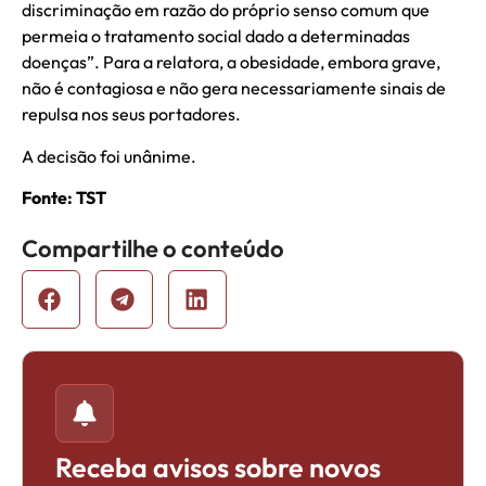
discriminação em razão do próprio senso comum que
permeia o tratamento social dado a determinadas
doenças”. Para a relatora, a obesidade, embora grave,
não é contagiosa e não gera necessariamente sinais de
repulsa nos seus portadores.
A decisão foi unânime.
Fonte: TST
Compartilhe o conteúdo
Receba avisos sobre novos