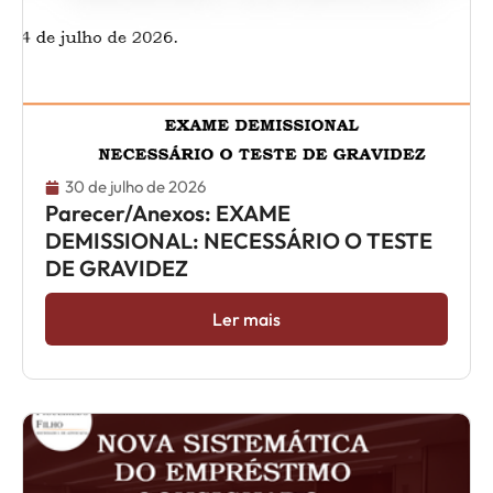
30 de julho de 2026
Parecer/Anexos: EXAME
DEMISSIONAL: NECESSÁRIO O TESTE
DE GRAVIDEZ
Ler mais