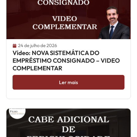
24 de julho de 2026
Vídeo: NOVA SISTEMÁTICA DO
EMPRÉSTIMO CONSIGNADO – VIDEO
COMPLEMENTAR
Ler mais