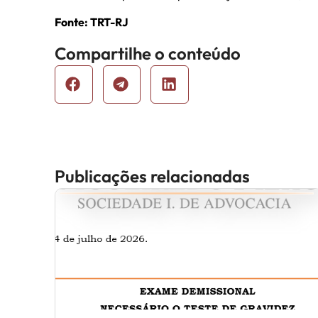
Fonte: TRT-RJ
Compartilhe o conteúdo
Publicações relacionadas