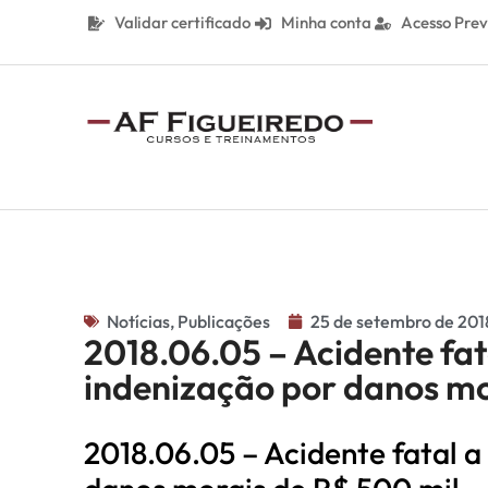
Validar certificado
Minha conta
Acesso Prev
Notícias
,
Publicações
25 de setembro de 201
2018.06.05 – Acidente fa
indenização por danos mo
2018.06.05 – Acidente fatal 