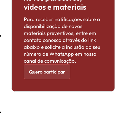
vídeos e materiais
Para receber notificações sobre a
disponibilização de novos
materiais preventivos, entre em
o
contato conosco através do link
abaixo e solicite a inclusão do seu
número de WhatsApp em nosso
canal de comunicação.
Quero participar
o