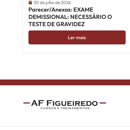
30 de julho de 2026
Parecer/Anexos: EXAME
DEMISSIONAL: NECESSÁRIO O
TESTE DE GRAVIDEZ
Ler mais