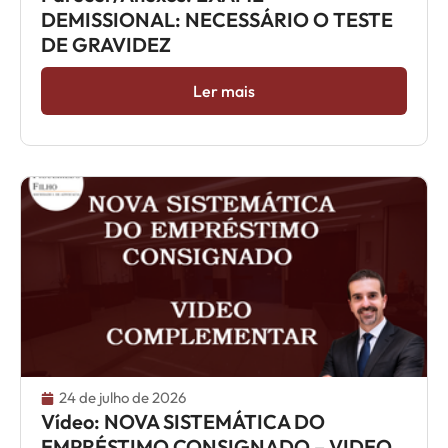
DEMISSIONAL: NECESSÁRIO O TESTE
DE GRAVIDEZ
Ler mais
24 de julho de 2026
Vídeo: NOVA SISTEMÁTICA DO
EMPRÉSTIMO CONSIGNADO – VIDEO