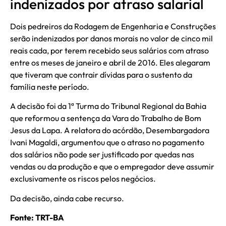
indenizados por atraso salarial
Dois pedreiros da Rodagem de Engenharia e Construções
serão indenizados por danos morais no valor de cinco mil
reais cada, por terem recebido seus salários com atraso
entre os meses de janeiro e abril de 2016. Eles alegaram
que tiveram que contrair dívidas para o sustento da
família neste período.
A decisão foi da 1ª Turma do Tribunal Regional da Bahia
que reformou a sentença da Vara do Trabalho de Bom
Jesus da Lapa. A relatora do acórdão, Desembargadora
Ivani Magaldi, argumentou que o atraso no pagamento
dos salários não pode ser justificado por quedas nas
vendas ou da produção e que o empregador deve assumir
exclusivamente os riscos pelos negócios.
Da decisão, ainda cabe recurso.
Fonte: TRT-BA