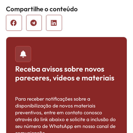
Compartilhe o conteúdo
Receba avisos sobre novos
pareceres, vídeos e materiais
Para receber notificações sobre a
disponibilização de novos materiais
preventivos, entre em contato conosco
através do link abaixo e solicite a inclusão do
seu número de WhatsApp em nosso canal de
comunicação.