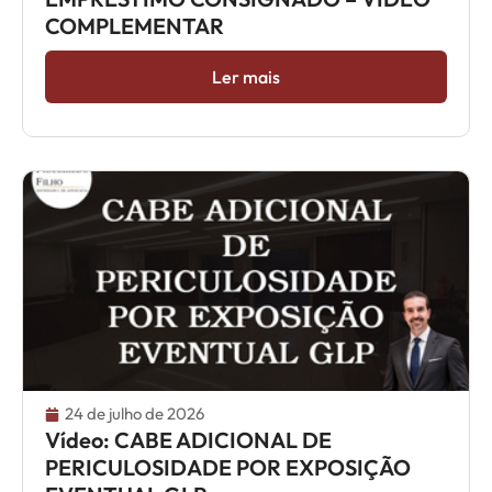
COMPLEMENTAR
Ler mais
24 de julho de 2026
Vídeo: CABE ADICIONAL DE
PERICULOSIDADE POR EXPOSIÇÃO