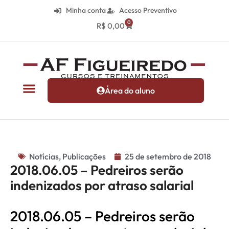
Minha conta
Acesso Preventivo
0
R$
0,00
Área do aluno
Notícias
,
Publicações
25 de setembro de 2018
2018.06.05 – Pedreiros serão
indenizados por atraso salarial
2018.06.05 – Pedreiros serão