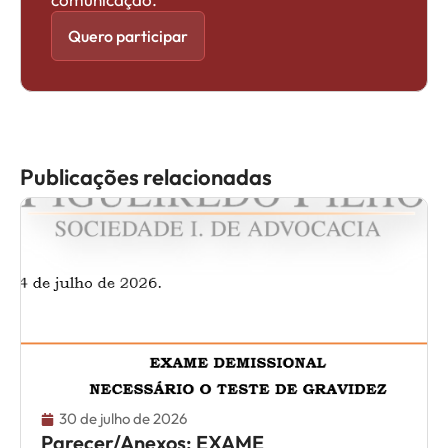
Quero participar
Publicações relacionadas
30 de julho de 2026
Parecer/Anexos: EXAME