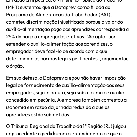
(MPT) sustentou que a Dataprev, como filiada ao
Programa de Alimentação do Trabalhador (PAT),
cometeu discriminação injustificada porque o valor do
auxílio-alimentação pago aos aprendizes correspondia a
25% do pago a empregados efetivos. “Ao optar por
estender o auxílio-alimentação aos aprendizes, o
empregador deve fazê-lo de acordo com o que
determinam as normas legais pertinentes”, argumentou
o órgão.
Em sua defesa, a Dataprev alegou não haver imposição
legal de fornecimento de auxílio-alimentação aos seus
empregados, seja in natura, seja sob a forma de auxílio
concedido em pecúnia. A empresa também contestou a
isonomia em razão da jornada reduzida a que os
aprendizes estão submetidos.
O Tribunal Regional do Trabalho da 1ª Região (RJ) julgou
improcedente o pedido com o entendimento de que o