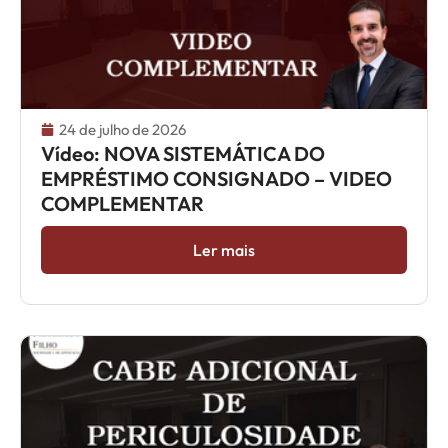
24 de julho de 2026
Vídeo: NOVA SISTEMÁTICA DO
EMPRÉSTIMO CONSIGNADO – VIDEO
COMPLEMENTAR
Ler mais