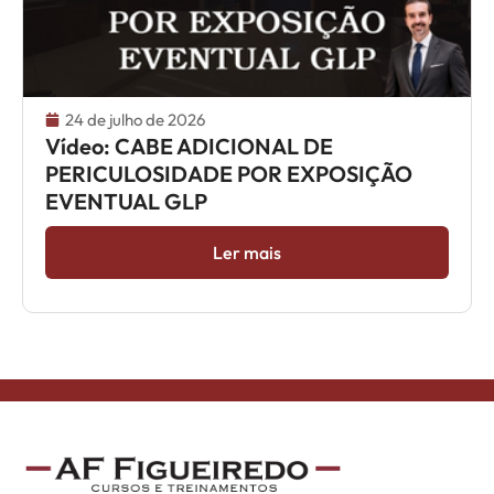
24 de julho de 2026
Vídeo: CABE ADICIONAL DE
PERICULOSIDADE POR EXPOSIÇÃO
EVENTUAL GLP
Ler mais