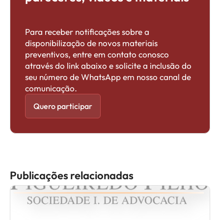
Para receber notificações sobre a
disponibilização de novos materiais
preventivos, entre em contato conosco
através do link abaixo e solicite a inclusão do
seu número de WhatsApp em nosso canal de
comunicação.
Quero participar
Publicações relacionadas