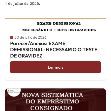
30 de julho de 2026
Parecer/Anexos: EXAME
DEMISSIONAL: NECESSÁRIO O TESTE
DE GRAVIDEZ
Ler mais