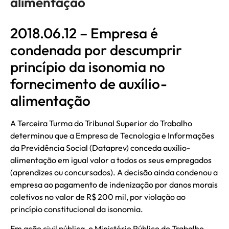
alimentação
2018.06.12 – Empresa é
condenada por descumprir
princípio da isonomia no
fornecimento de auxílio-
alimentação
A Terceira Turma do Tribunal Superior do Trabalho
determinou que a Empresa de Tecnologia e Informações
da Previdência Social (Dataprev) conceda auxílio-
alimentação em igual valor a todos os seus empregados
(aprendizes ou concursados). A decisão ainda condenou a
empresa ao pagamento de indenização por danos morais
coletivos no valor de R$ 200 mil, por violação ao
princípio constitucional da isonomia.
Em ação civil pública, o Ministério Público do Trabalho