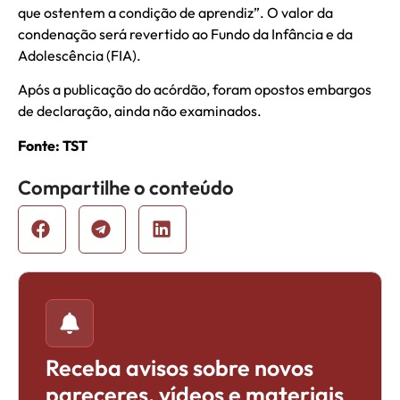
que ostentem a condição de aprendiz”. O valor da
condenação será revertido ao Fundo da Infância e da
Adolescência (FIA).
Após a publicação do acórdão, foram opostos embargos
de declaração, ainda não examinados.
Fonte: TST
Compartilhe o conteúdo
Receba avisos sobre novos
pareceres, vídeos e materiais