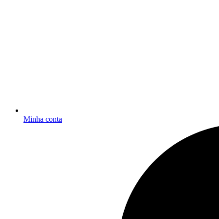
Minha conta