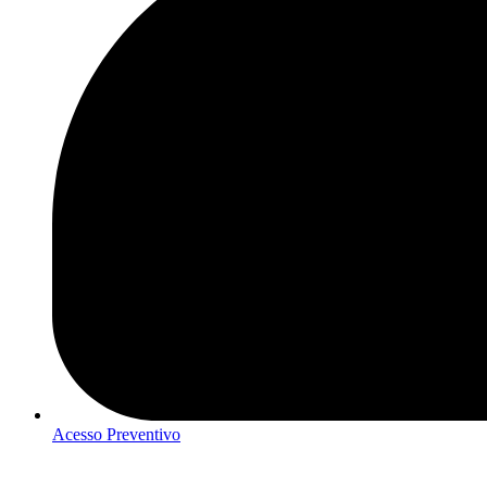
Acesso Preventivo