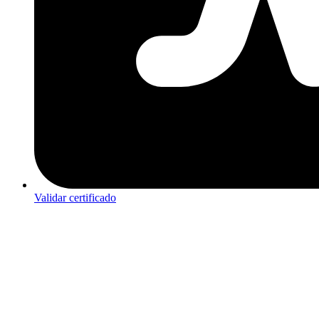
Validar certificado