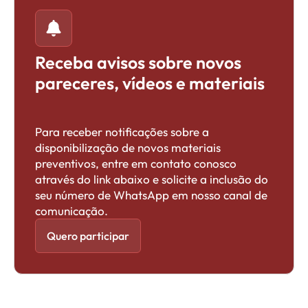
Receba avisos sobre novos
pareceres, vídeos e materiais
Para receber notificações sobre a
disponibilização de novos materiais
preventivos, entre em contato conosco
através do link abaixo e solicite a inclusão do
seu número de WhatsApp em nosso canal de
comunicação.
Quero participar