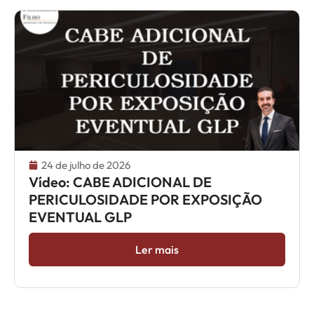
24 de julho de 2026
Vídeo: CABE ADICIONAL DE
PERICULOSIDADE POR EXPOSIÇÃO
EVENTUAL GLP
Ler mais