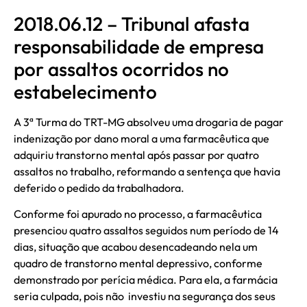
2018.06.12 – Tribunal afasta
responsabilidade de empresa
por assaltos ocorridos no
estabelecimento
A 3ª Turma do TRT-MG absolveu uma drogaria de pagar
indenização por dano moral a uma farmacêutica que
adquiriu transtorno mental após passar por quatro
assaltos no trabalho, reformando a sentença que havia
deferido o pedido da trabalhadora.
Conforme foi apurado no processo, a farmacêutica
presenciou quatro assaltos seguidos num período de 14
dias, situação que acabou desencadeando nela um
quadro de transtorno mental depressivo, conforme
demonstrado por perícia médica. Para ela, a farmácia
seria culpada, pois não investiu na segurança dos seus