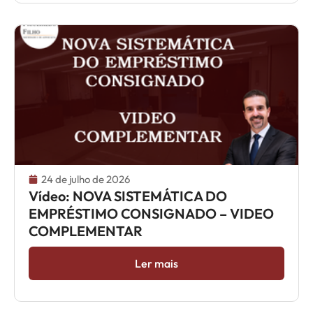
24 de julho de 2026
Vídeo: NOVA SISTEMÁTICA DO
EMPRÉSTIMO CONSIGNADO – VIDEO
COMPLEMENTAR
Ler mais