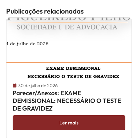
Publicações relacionadas
30 de julho de 2026
Parecer/Anexos: EXAME
DEMISSIONAL: NECESSÁRIO O TESTE
DE GRAVIDEZ
Ler mais