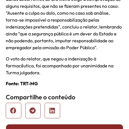
alguns requisitos, que não se fizeram presentes no caso:
“Ausente a culpa ou dolo, como no caso sob análise,
torna-se impossível a responsabilização pelas
indenizações pretendidas”, concluiu o relator, lembrando
ainda “que a segurança pública é um dever do Estado e
não podendo, portanto, imputar responsabilidade ao
empregador pela omissão do Poder Público”.
O voto do relator, que negou a indenização à
farmacêutica, foi acompanhado por unanimidade na
Turma julgadora.
Fonte: TRT-MG
Compartilhe o conteúdo