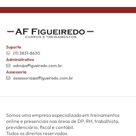
Suporte
(11) 3831-8630
Administrativo
adm@affigueiredo.com.br
Assessoria
assessoria@affigueiredo.com.br
Somos uma empresa especializada em treinamentos
online e presenciais nas áreas de DP, RH, trabalhista,
previdenciário, fiscal e contábil.
Todos os direitos reservados.