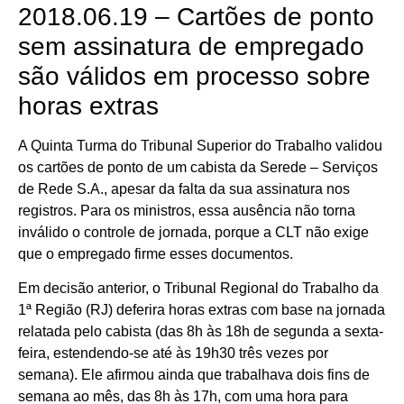
2018.06.19 – Cartões de ponto
sem assinatura de empregado
são válidos em processo sobre
horas extras
A Quinta Turma do Tribunal Superior do Trabalho validou
os cartões de ponto de um cabista da Serede – Serviços
de Rede S.A., apesar da falta da sua assinatura nos
registros. Para os ministros, essa ausência não torna
inválido o controle de jornada, porque a CLT não exige
que o empregado firme esses documentos.
Em decisão anterior, o Tribunal Regional do Trabalho da
1ª Região (RJ) deferira horas extras com base na jornada
relatada pelo cabista (das 8h às 18h de segunda a sexta-
feira, estendendo-se até às 19h30 três vezes por
semana). Ele afirmou ainda que trabalhava dois fins de
semana ao mês, das 8h às 17h, com uma hora para