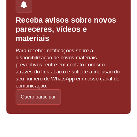
Receba avisos sobre novos
pareceres, vídeos e
materiais
Para receber notificações sobre a
disponibilização de novos materiais
preventivos, entre em contato conosco
através do link abaixo e solicite a inclusão do
seu número de WhatsApp em nosso canal de
comunicação.
Quero participar