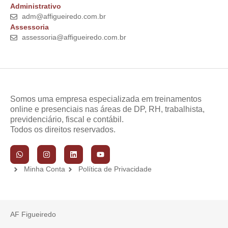
Administrativo
adm@affigueiredo.com.br
Assessoria
assessoria@affigueiredo.com.br
Somos uma empresa especializada em treinamentos
online e presenciais nas áreas de DP, RH, trabalhista,
previdenciário, fiscal e contábil.
Todos os direitos reservados.
Minha Conta
Política de Privacidade
AF Figueiredo