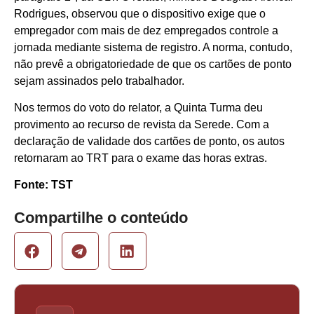
Rodrigues, observou que o dispositivo exige que o
empregador com mais de dez empregados controle a
jornada mediante sistema de registro. A norma, contudo,
não prevê a obrigatoriedade de que os cartões de ponto
sejam assinados pelo trabalhador.
Nos termos do voto do relator, a Quinta Turma deu
provimento ao recurso de revista da Serede. Com a
declaração de validade dos cartões de ponto, os autos
retornaram ao TRT para o exame das horas extras.
Fonte: TST
Compartilhe o conteúdo