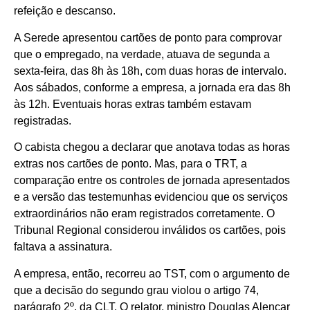
refeição e descanso.
A Serede apresentou cartões de ponto para comprovar
que o empregado, na verdade, atuava de segunda a
sexta-feira, das 8h às 18h, com duas horas de intervalo.
Aos sábados, conforme a empresa, a jornada era das 8h
às 12h. Eventuais horas extras também estavam
registradas.
O cabista chegou a declarar que anotava todas as horas
extras nos cartões de ponto. Mas, para o TRT, a
comparação entre os controles de jornada apresentados
e a versão das testemunhas evidenciou que os serviços
extraordinários não eram registrados corretamente. O
Tribunal Regional considerou inválidos os cartões, pois
faltava a assinatura.
A empresa, então, recorreu ao TST, com o argumento de
que a decisão do segundo grau violou o artigo 74,
parágrafo 2º, da CLT. O relator, ministro Douglas Alencar