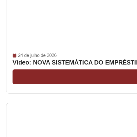
24 de julho de 2026
Vídeo: NOVA SISTEMÁTICA DO EMPRÉS