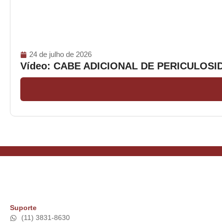
24 de julho de 2026
Vídeo: CABE ADICIONAL DE PERICULOS
Suporte
(11) 3831-8630