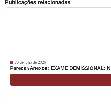
Publicações relacionadas
30 de julho de 2026
Parecer/Anexos: EXAME DEMISSIONAL: 