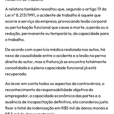
A relatora também ressaltou que, segundo o artigo 19 da
Lei nº 8.213/1991, o acidente de trabalho é aquele que
ocorre a serviço da empresa, provocando lesão corporal
ou perturbação funcional que cause a morte, a perda ou a
redução, permanente ou temporária, da capacidade para
o trabalho.
De acordo com a perícia médica realizada nos autos, há
nexo de causalidade entre o acidente e a lesão na perna
direita do autor, mas a fratura já se encontra totalmente
consolidada e a plena capacidade funcional já está
recuperada.
Ao levar em conta todos os aspectos da controvérsia, o
reconhecimento da responsabilidade objetiva do
empregador, a capacidade econômica das partes e a
ausência de incapacitação definitiva, ela considerou justo
fixar o total da indenização em R$5 mil de danos morais e