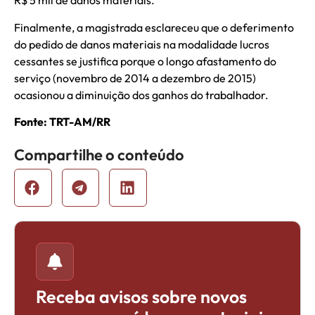
R$ 5 mil de danos materiais.
Finalmente, a magistrada esclareceu que o deferimento
do pedido de danos materiais na modalidade lucros
cessantes se justifica porque o longo afastamento do
serviço (novembro de 2014 a dezembro de 2015)
ocasionou a diminuição dos ganhos do trabalhador.
Fonte: TRT-AM/RR
Compartilhe o conteúdo
Receba avisos sobre novos