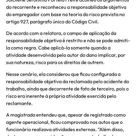
do recorrente e reconheceu a responsabilidade objetiva
do empregador com base na teoria do risco prevista no
artigo 927, parágrafo único do Código Civil.
De acordo com a relatora, o campo de aplicação da
responsabilidade objetiva é restrito e não se pode admiti-
la como regra. Cabe aplicá-la somente quando a
atividade desenvolvida pelo autor do dano implicar, por
sua natureza, risco para os direitos de outrem.
Nesse cenário, ela considerou que ficou configurada a
responsabilidade objetiva da reclamada pelo acidente do
trabalho, ainda que decorrente de fato de terceiro, pois o
risco era inerente à própria atividade exercida pelo
reclamante.
A magistrada entendeu que, apesar de registrado como
agente operacional, ficou comprovado nos autos que o
funcionário realizava atividades externas. “Além disso,