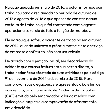
Na ação ajuizada em maio de 2016, o autor informou que
trabalhou para a reclamada no período de outubro de
2013 a agosto de 2016 e que apesar de constar na sua
carteira de trabalho que foi contratado como agente
operacional, exercia de fato a função de motoboy.
Ele narrou que sofreu o acidente de trabalho em outubro
de 2014, quando utilizava a própria motocicleta a serviço
da empresa e sofreu colisão com um veículo.
De acordo com a petição inicial, em decorrência do
acidente que causou fratura em sua perna direita, o
trabalhador ficou afastado de suas atividades pelo código
91 de novembro de 2014 a dezembro de 2015. Para
comprovar suas alegações, ele apresentou o boletim de
ocorrência, a Comunicação de Acidente de Trabalho
(CAT) emitida pelo empregador, o laudo médico com
indicação cirúrgica e a comprovação de afastamento
previdenciário.