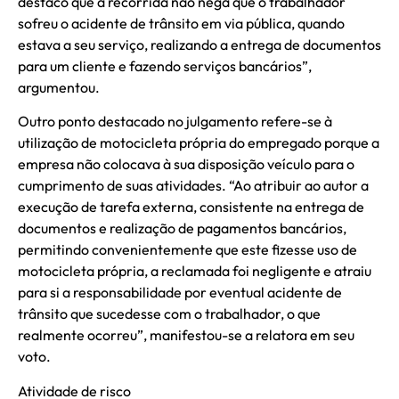
destaco que a recorrida não nega que o trabalhador
sofreu o acidente de trânsito em via pública, quando
estava a seu serviço, realizando a entrega de documentos
para um cliente e fazendo serviços bancários”,
argumentou.
Outro ponto destacado no julgamento refere-se à
utilização de motocicleta própria do empregado porque a
empresa não colocava à sua disposição veículo para o
cumprimento de suas atividades. “Ao atribuir ao autor a
execução de tarefa externa, consistente na entrega de
documentos e realização de pagamentos bancários,
permitindo convenientemente que este fizesse uso de
motocicleta própria, a reclamada foi negligente e atraiu
para si a responsabilidade por eventual acidente de
trânsito que sucedesse com o trabalhador, o que
realmente ocorreu”, manifestou-se a relatora em seu
voto.
Atividade de risco