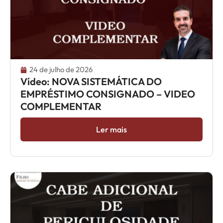
24 de julho de 2026
Vídeo: NOVA SISTEMÁTICA DO
EMPRÉSTIMO CONSIGNADO – VIDEO
COMPLEMENTAR
Ler mais