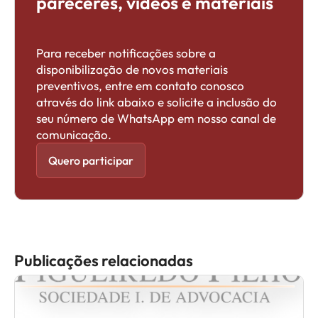
pareceres, vídeos e materiais
Para receber notificações sobre a
disponibilização de novos materiais
preventivos, entre em contato conosco
através do link abaixo e solicite a inclusão do
seu número de WhatsApp em nosso canal de
comunicação.
Quero participar
Publicações relacionadas