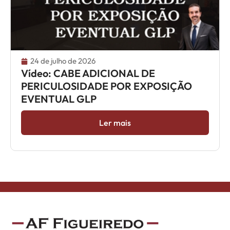
24 de julho de 2026
Vídeo: CABE ADICIONAL DE
PERICULOSIDADE POR EXPOSIÇÃO
EVENTUAL GLP
Ler mais