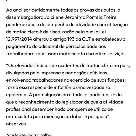
Ao analisar detidamente todas as provas dos autos, a
desembargadora Joicilene Jeronimo Portela Freire
ponderou que o desempenho de atividade com utilização
de motocicleta é de risco, razão pela qual a Lei
12.997/2014 alterou o artigo 193 da CLT e estabeleceu o
pagamento do adicional de periculosidade aos
trabalhadores que usam motocicleta durante o serviço.
“Os elevados índices de acidentes de motocicleta no país,
divulgados pela imprensa e por órgãos públicos,
envolvendo trabalhadores no exercício de suas funções,
torna essa espécie de infortúnio uma verdadeira
epidemia. A promulgação da citada lei nada mais é do
que o reconhecimento do legislador de que a atividade
profissional desempenhada por quem se utiliza de
motocicleta para execução do labor é perigosa”,
observou.
Acidente de trabalho