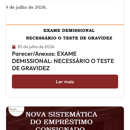
30 de julho de 2026
Parecer/Anexos: EXAME
DEMISSIONAL: NECESSÁRIO O TESTE
DE GRAVIDEZ
Ler mais