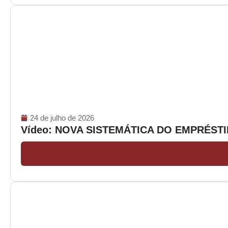
24 de julho de 2026
Vídeo: NOVA SISTEMÁTICA DO EMPRÉS