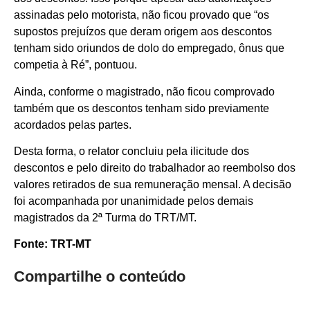
assinadas pelo motorista, não ficou provado que “os
supostos prejuízos que deram origem aos descontos
tenham sido oriundos de dolo do empregado, ônus que
competia à Ré”, pontuou.
Ainda, conforme o magistrado, não ficou comprovado
também que os descontos tenham sido previamente
acordados pelas partes.
Desta forma, o relator concluiu pela ilicitude dos
descontos e pelo direito do trabalhador ao reembolso dos
valores retirados de sua remuneração mensal. A decisão
foi acompanhada por unanimidade pelos demais
magistrados da 2ª Turma do TRT/MT.
Fonte: TRT-MT
Compartilhe o conteúdo