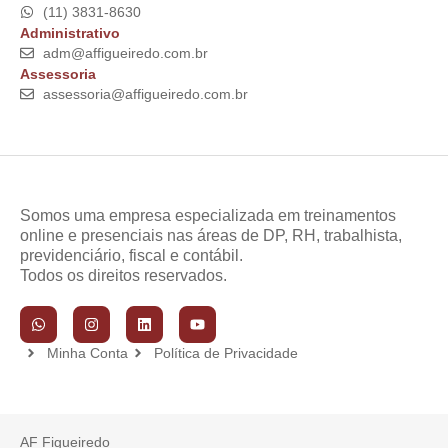
(11) 3831-8630
Administrativo
adm@affigueiredo.com.br
Assessoria
assessoria@affigueiredo.com.br
Somos uma empresa especializada em treinamentos
online e presenciais nas áreas de DP, RH, trabalhista,
previdenciário, fiscal e contábil.
Todos os direitos reservados.
Minha Conta
Política de Privacidade
AF Figueiredo