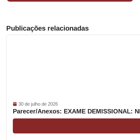
Publicações relacionadas
30 de julho de 2026
Parecer/Anexos: EXAME DEMISSIONAL: 