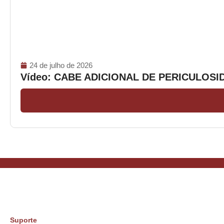
24 de julho de 2026
Vídeo: CABE ADICIONAL DE PERICULOS
Suporte