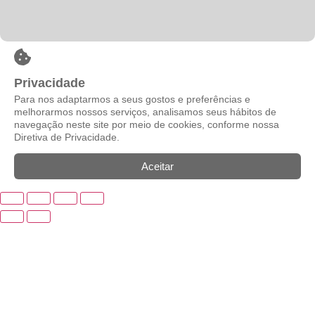
Privacidade
Para nos adaptarmos a seus gostos e preferências e
melhorarmos nossos serviços, analisamos seus hábitos de
navegação neste site por meio de cookies, conforme nossa
Diretiva de Privacidade.
Aceitar