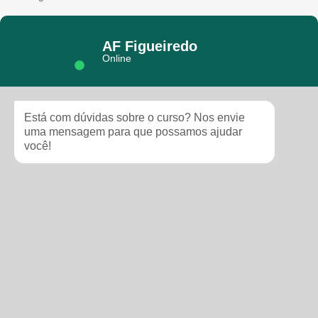
AF Figueiredo
Online
Está com dúvidas sobre o curso? Nos envie
uma mensagem para que possamos ajudar
você!