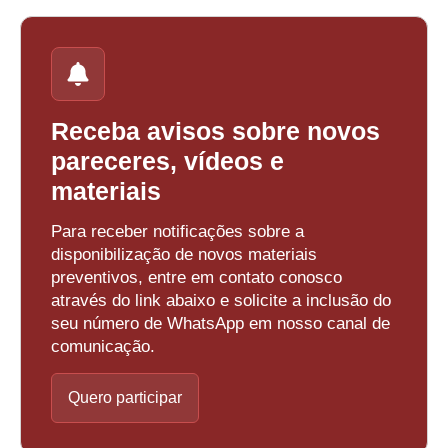
Receba avisos sobre novos
pareceres, vídeos e
materiais
Para receber notificações sobre a
disponibilização de novos materiais
preventivos, entre em contato conosco
através do link abaixo e solicite a inclusão do
seu número de WhatsApp em nosso canal de
comunicação.
Quero participar