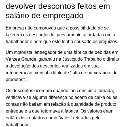
devolver descontos feitos em
salário de empregado
Empresa não comprovou que a possibilidade de se
fazerem os descontos foi previamente acordada com o
trabalhador e nem que este tenha causado os prejuízos.
Um motorista, entregador de uma fábrica de bebidas em
Várzea Grande, garantiu na Justiça do Trabalho o direito
à devolução dos descontos realizados em sua
remuneração mensal a título de “falta de numerário e de
produtos”.
Os descontos ocorriam quando, ao concluir a jornada,
verificava-se alguma diferença no acerto de caixa ou as
contas não batiam em relação à quantidade de produto
entregue e a que retornava à fábrica. Os valores eram,
então, descontados como “vales” retirados pelo
trabalhador.