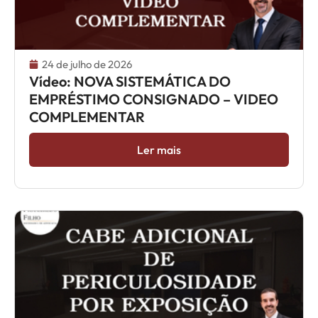
24 de julho de 2026
Vídeo: NOVA SISTEMÁTICA DO
EMPRÉSTIMO CONSIGNADO – VIDEO
COMPLEMENTAR
Ler mais