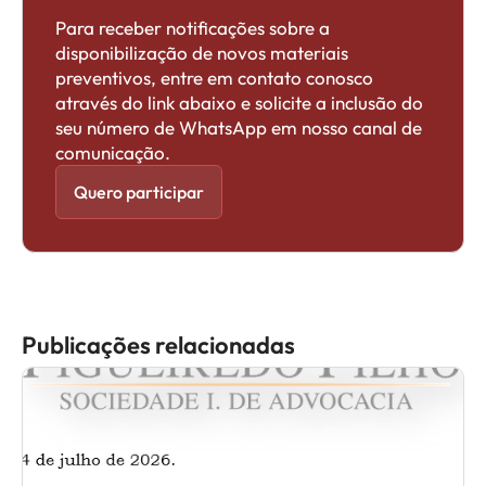
Para receber notificações sobre a
disponibilização de novos materiais
preventivos, entre em contato conosco
através do link abaixo e solicite a inclusão do
seu número de WhatsApp em nosso canal de
comunicação.
Quero participar
Publicações relacionadas