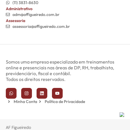
(11) 3831-8630
Administrativo
adm@affigueiredo.com.br
Assessoria
assessoria@affigueiredo.com.br
Somos uma empresa especializada em treinamentos
online e presenciais nas áreas de DP, RH, trabalhista,
previdenciário, fiscal e contábil.
Todos os direitos reservados.
Minha Conta
Política de Privacidade
AF Figueiredo