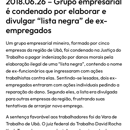
2018.06.26 – Grupo empresarial
é condenado por elaborar e
divulgar “lista negra” de ex-
empregados
Um grupo empresarial mineiro, formado por cinco
empresas da região de Ubá, foi condenado na Justiça do
Trabalho a pagar indenização por danos morais pela
elaboração ilegal de uma “lista negra”, contendo o nome
de ex-funcionários que ingressaram com ações
trabalhistas contra elas. Sentindo-se lesados, dois ex-
empregados entraram com ações individuais pedindo a
reparação do dano. Segundo eles, a lista era divulgada
para outras empresas da região, frustrando suas
tentativas de arranjar novo emprego.
A sentença favorável aos trabalhadores foi da Vara de
Trabalho de Ubá. O juiz federal do Trabalho David Rocha