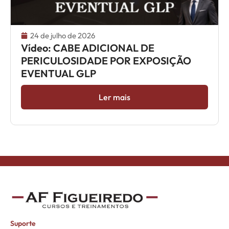
24 de julho de 2026
Vídeo: CABE ADICIONAL DE
PERICULOSIDADE POR EXPOSIÇÃO
EVENTUAL GLP
Ler mais
Suporte