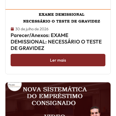
30 de julho de 2026
Parecer/Anexos: EXAME
DEMISSIONAL: NECESSÁRIO O TESTE
DE GRAVIDEZ
Ler mais