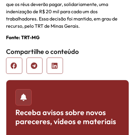
que os réus deverão pagar, solidariamente, uma
indenização de R$ 20 mil para cada um dos
trabalhadores. Essa decisão foi mantida, em grau de
recurso, pelo TRT de Minas Gerais.
Fonte: TRT-MG
Compartilhe o conteúdo
Receba avisos sobre novos
pareceres, vídeos e materiais