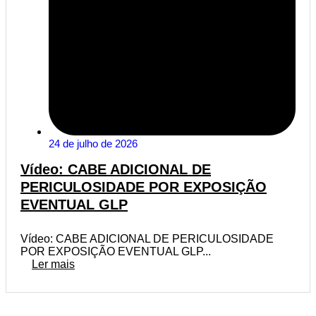
24 de julho de 2026
Vídeo: CABE ADICIONAL DE
PERICULOSIDADE POR EXPOSIÇÃO
EVENTUAL GLP
Vídeo: CABE ADICIONAL DE PERICULOSIDADE
POR EXPOSIÇÃO EVENTUAL GLP...
Ler mais