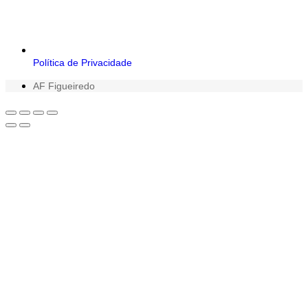
Política de Privacidade
AF Figueiredo