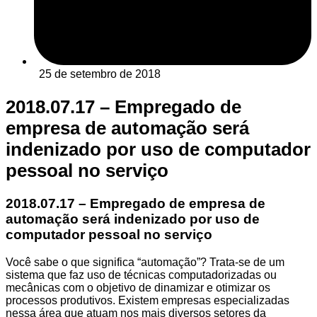
25 de setembro de 2018
2018.07.17 – Empregado de
empresa de automação será
indenizado por uso de computador
pessoal no serviço
2018.07.17 – Empregado de empresa de
automação será indenizado por uso de
computador pessoal no serviço
Você sabe o que significa “automação”? Trata-se de um
sistema que faz uso de técnicas computadorizadas ou
mecânicas com o objetivo de dinamizar e otimizar os
processos produtivos. Existem empresas especializadas
nessa área que atuam nos mais diversos setores da