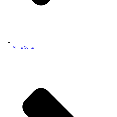
Minha Conta