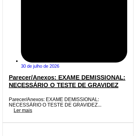
30 de julho de 2026
Parecer/Anexos: EXAME DEMISSIONAL:
NECESSÁRIO O TESTE DE GRAVIDEZ
Parecer/Anexos: EXAME DEMISSIONAL:
NECESSÁRIO O TESTE DE GRAVIDEZ...
Ler mais