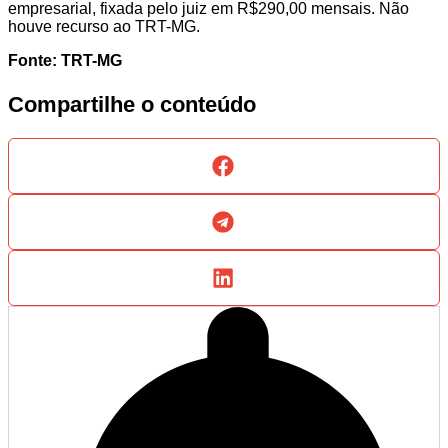
empresarial, fixada pelo juiz em R$290,00 mensais. Não
houve recurso ao TRT-MG.
Fonte: TRT-MG
Compartilhe o conteúdo