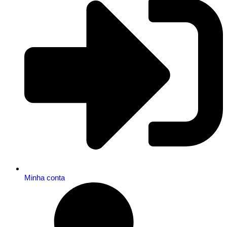
Minha conta