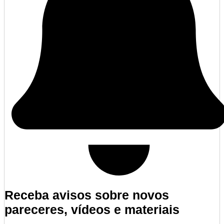
Receba avisos sobre novos
pareceres, vídeos e materiais