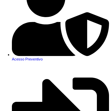
Acesso Preventivo