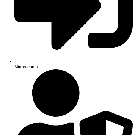
Minha conta