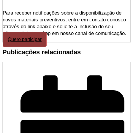
Para receber notificações sobre a disponibilização de
novos materiais preventivos, entre em contato conosco
através do link abaixo e solicite a inclusão do seu
número de WhatsApp em nosso canal de comunicação.
Quero participar
Publicações relacionadas