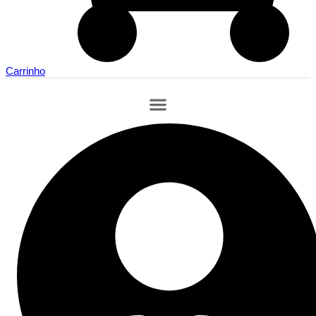
Carrinho