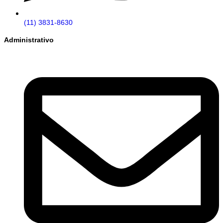
(11) 3831-8630
Administrativo