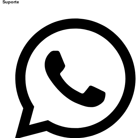
Suporte