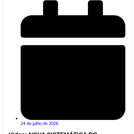
24 de julho de 2026