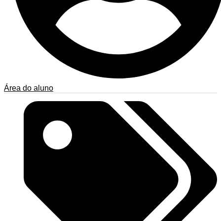
Área do aluno