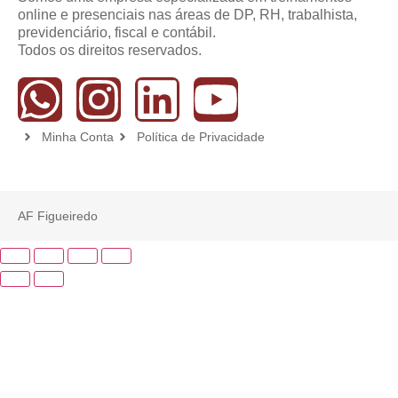
online e presenciais nas áreas de DP, RH, trabalhista,
previdenciário, fiscal e contábil.
Todos os direitos reservados.
Minha Conta
Política de Privacidade
AF Figueiredo