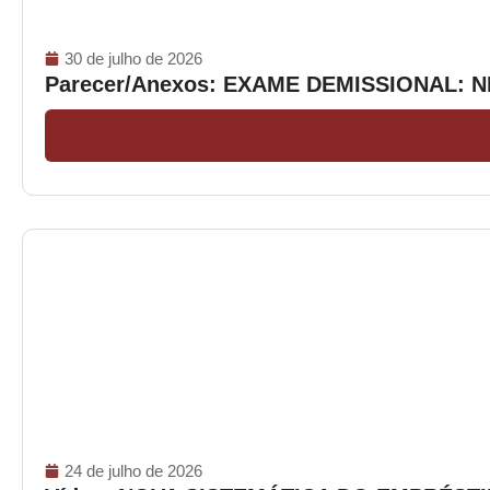
30 de julho de 2026
Parecer/Anexos: EXAME DEMISSIONAL: 
24 de julho de 2026