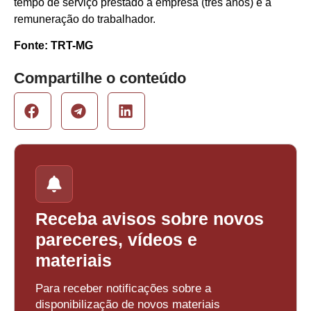
tempo de serviço prestado à empresa (três anos) e a
remuneração do trabalhador.
Fonte: TRT-MG
Compartilhe o conteúdo
Receba avisos sobre novos
pareceres, vídeos e
materiais
Para receber notificações sobre a
disponibilização de novos materiais