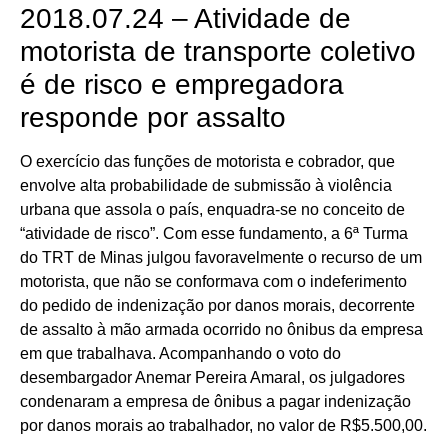
2018.07.24 – Atividade de
motorista de transporte coletivo
é de risco e empregadora
responde por assalto
O exercício das funções de motorista e cobrador, que
envolve alta probabilidade de submissão à violência
urbana que assola o país, enquadra-se no conceito de
“atividade de risco”. Com esse fundamento, a 6ª Turma
do TRT de Minas julgou favoravelmente o recurso de um
motorista, que não se conformava com o indeferimento
do pedido de indenização por danos morais, decorrente
de assalto à mão armada ocorrido no ônibus da empresa
em que trabalhava. Acompanhando o voto do
desembargador Anemar Pereira Amaral, os julgadores
condenaram a empresa de ônibus a pagar indenização
por danos morais ao trabalhador, no valor de R$5.500,00.