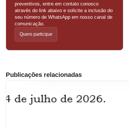
preventivos, entre em contato conosco
através do link abaixo e solicite a inclusão do
seu número de WhatsApp em nosso canal de
comunicação.
Quero participar
Publicações relacionadas