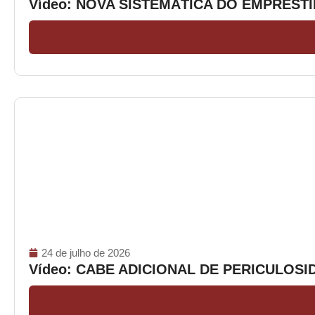
Vídeo: NOVA SISTEMÁTICA DO EMPRÉS
24 de julho de 2026
Vídeo: CABE ADICIONAL DE PERICULOS