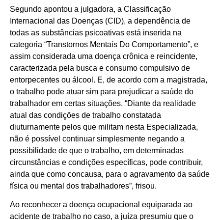
Segundo apontou a julgadora, a Classificação
Internacional das Doenças (CID), a dependência de
todas as substâncias psicoativas está inserida na
categoria “Transtornos Mentais Do Comportamento”, e
assim considerada uma doença crônica e reincidente,
caracterizada pela busca e consumo compulsivo de
entorpecentes ou álcool. E, de acordo com a magistrada,
o trabalho pode atuar sim para prejudicar a saúde do
trabalhador em certas situações. “Diante da realidade
atual das condições de trabalho constatada
diuturnamente pelos que militam nesta Especializada,
não é possível continuar simplesmente negando a
possibilidade de que o trabalho, em determinadas
circunstâncias e condições específicas, pode contribuir,
ainda que como concausa, para o agravamento da saúde
física ou mental dos trabalhadores”, frisou.
Ao reconhecer a doença ocupacional equiparada ao
acidente de trabalho no caso, a juíza presumiu que o