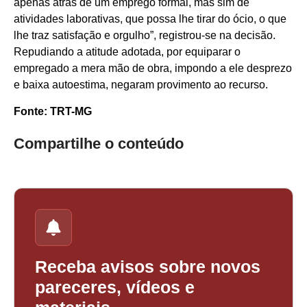
apenas atrás de um emprego formal, mas sim de
atividades laborativas, que possa lhe tirar do ócio, o que
lhe traz satisfação e orgulho”, registrou-se na decisão.
Repudiando a atitude adotada, por equiparar o
empregado a mera mão de obra, impondo a ele desprezo
e baixa autoestima, negaram provimento ao recurso.
Fonte: TRT-MG
Compartilhe o conteúdo
Receba avisos sobre novos
pareceres, vídeos e