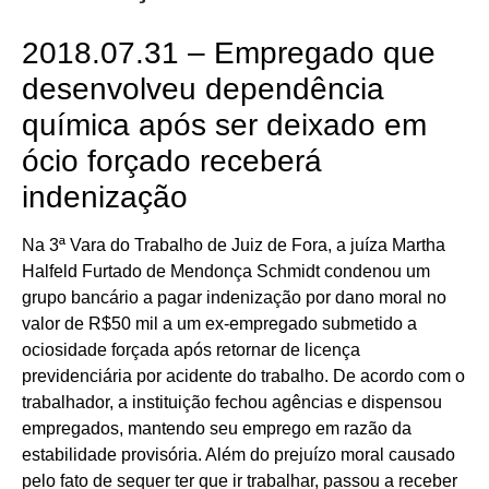
2018.07.31 – Empregado que
desenvolveu dependência
química após ser deixado em
ócio forçado receberá
indenização
Na 3ª Vara do Trabalho de Juiz de Fora, a juíza Martha
Halfeld Furtado de Mendonça Schmidt condenou um
grupo bancário a pagar indenização por dano moral no
valor de R$50 mil a um ex-empregado submetido a
ociosidade forçada após retornar de licença
previdenciária por acidente do trabalho. De acordo com o
trabalhador, a instituição fechou agências e dispensou
empregados, mantendo seu emprego em razão da
estabilidade provisória. Além do prejuízo moral causado
pelo fato de sequer ter que ir trabalhar, passou a receber