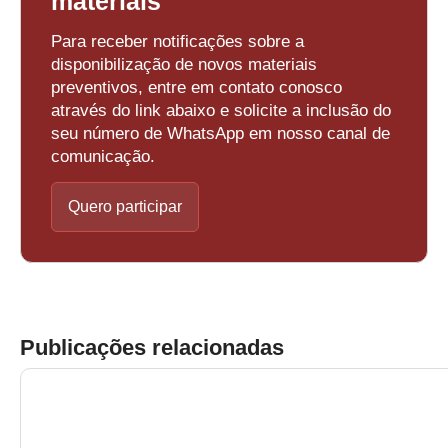
materiais
Para receber notificações sobre a
disponibilização de novos materiais
preventivos, entre em contato conosco
através do link abaixo e solicite a inclusão do
seu número de WhatsApp em nosso canal de
comunicação.
Quero participar
Publicações relacionadas