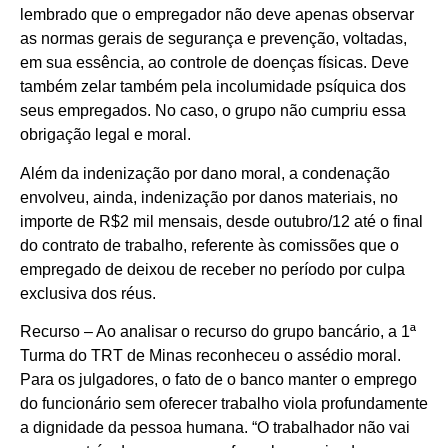
lembrado que o empregador não deve apenas observar
as normas gerais de segurança e prevenção, voltadas,
em sua essência, ao controle de doenças físicas. Deve
também zelar também pela incolumidade psíquica dos
seus empregados. No caso, o grupo não cumpriu essa
obrigação legal e moral.
Além da indenização por dano moral, a condenação
envolveu, ainda, indenização por danos materiais, no
importe de R$2 mil mensais, desde outubro/12 até o final
do contrato de trabalho, referente às comissões que o
empregado de deixou de receber no período por culpa
exclusiva dos réus.
Recurso – Ao analisar o recurso do grupo bancário, a 1ª
Turma do TRT de Minas reconheceu o assédio moral.
Para os julgadores, o fato de o banco manter o emprego
do funcionário sem oferecer trabalho viola profundamente
a dignidade da pessoa humana. “O trabalhador não vai