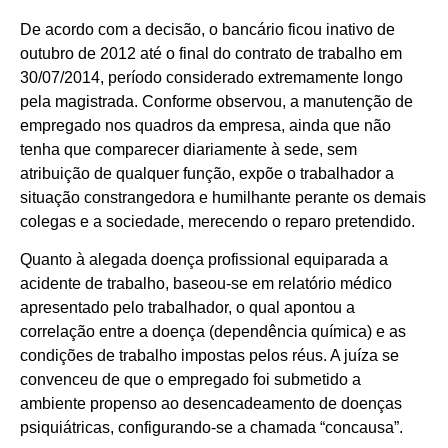
De acordo com a decisão, o bancário ficou inativo de
outubro de 2012 até o final do contrato de trabalho em
30/07/2014, período considerado extremamente longo
pela magistrada. Conforme observou, a manutenção de
empregado nos quadros da empresa, ainda que não
tenha que comparecer diariamente à sede, sem
atribuição de qualquer função, expõe o trabalhador a
situação constrangedora e humilhante perante os demais
colegas e a sociedade, merecendo o reparo pretendido.
Quanto à alegada doença profissional equiparada a
acidente de trabalho, baseou-se em relatório médico
apresentado pelo trabalhador, o qual apontou a
correlação entre a doença (dependência química) e as
condições de trabalho impostas pelos réus. A juíza se
convenceu de que o empregado foi submetido a
ambiente propenso ao desencadeamento de doenças
psiquiátricas, configurando-se a chamada “concausa”.