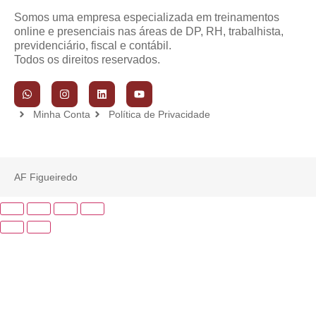
Somos uma empresa especializada em treinamentos
online e presenciais nas áreas de DP, RH, trabalhista,
previdenciário, fiscal e contábil.
Todos os direitos reservados.
Minha Conta
Política de Privacidade
AF Figueiredo