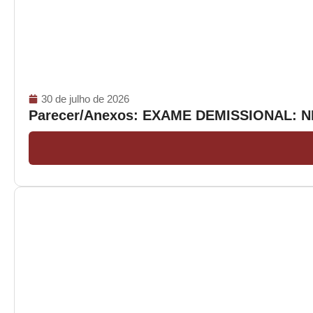
30 de julho de 2026
Parecer/Anexos: EXAME DEMISSIONAL: 