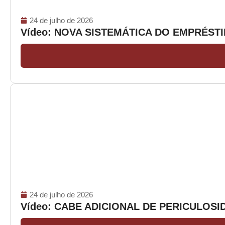
24 de julho de 2026
Vídeo: NOVA SISTEMÁTICA DO EMPRÉS
24 de julho de 2026
Vídeo: CABE ADICIONAL DE PERICULOS