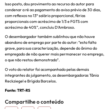
Isso posto, dou provimento ao recurso do autor para
condenar a ré ao pagamento do aviso prévio de 30 dias,
com reflexos no 13º salário proporcional, férias
proporcionais com acréscimo de 1/3 e FGTS com
acréscimo de 40%”, concluiu D’Ambroso.
O desembargador também sublinhou que não houve
abandono de emprego por parte do autor: “esta falta
grave, para sua caracterização, depende do ânimo do
empregado de não querer mais permanecer no emprego,
o que não restou demonstrado”.
O voto do relator foi acompanhado pelas demais
integrantes do julgamento, as desembargadoras Tânia
Reckziegel e Brígida Barcelos.
Fonte: TRT-RS
Compartilhe o conteúdo