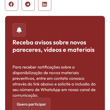
Receba avisos sobre novos
pareceres, vídeos e materiais
Para receber notificações sobre a
disponibilização de novos materiais
preventivos, entre em contato conosco
através do link abaixo e solicite a inclusão do
seu número de WhatsApp em nosso canal de
comunicação.
Quero participar