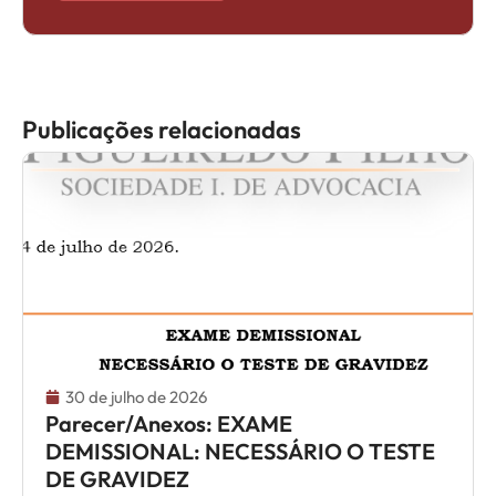
Publicações relacionadas
30 de julho de 2026
Parecer/Anexos: EXAME
DEMISSIONAL: NECESSÁRIO O TESTE
DE GRAVIDEZ