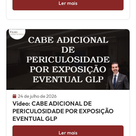
Ler mais
24 de julho de 2026
Vídeo: CABE ADICIONAL DE
PERICULOSIDADE POR EXPOSIÇÃO
EVENTUAL GLP
Ler mais