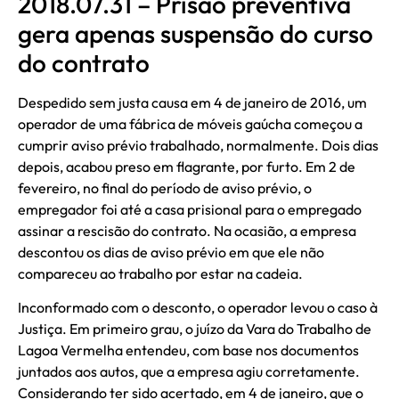
2018.07.31 – Prisão preventiva
gera apenas suspensão do curso
do contrato
Despedido sem justa causa em 4 de janeiro de 2016, um
operador de uma fábrica de móveis gaúcha começou a
cumprir aviso prévio trabalhado, normalmente. Dois dias
depois, acabou preso em flagrante, por furto. Em 2 de
fevereiro, no final do período de aviso prévio, o
empregador foi até a casa prisional para o empregado
assinar a rescisão do contrato. Na ocasião, a empresa
descontou os dias de aviso prévio em que ele não
compareceu ao trabalho por estar na cadeia.
Inconformado com o desconto, o operador levou o caso à
Justiça. Em primeiro grau, o juízo da Vara do Trabalho de
Lagoa Vermelha entendeu, com base nos documentos
juntados aos autos, que a empresa agiu corretamente.
Considerando ter sido acertado, em 4 de janeiro, que o