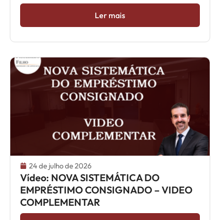
Ler mais
24 de julho de 2026
Vídeo: NOVA SISTEMÁTICA DO
EMPRÉSTIMO CONSIGNADO – VIDEO
COMPLEMENTAR