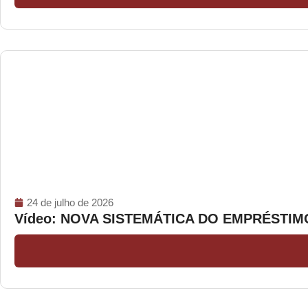
24 de julho de 2026
Vídeo: NOVA SISTEMÁTICA DO EMPRÉSTI