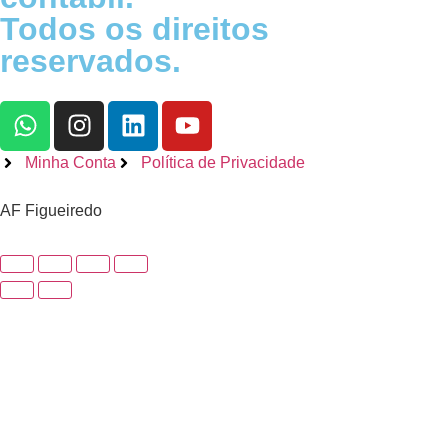
Todos os direitos
reservados.
Minha Conta
Política de Privacidade
AF Figueiredo