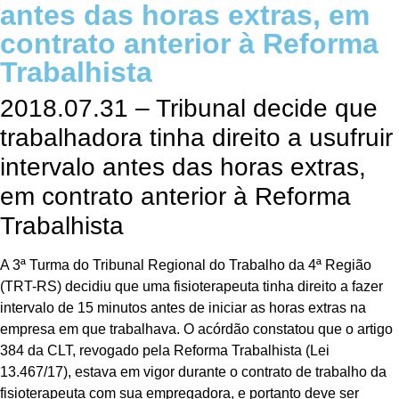
antes das horas extras, em
contrato anterior à Reforma
Trabalhista
2018.07.31 – Tribunal decide que
trabalhadora tinha direito a usufruir
intervalo antes das horas extras,
em contrato anterior à Reforma
Trabalhista
A 3ª Turma do Tribunal Regional do Trabalho da 4ª Região
(TRT-RS) decidiu que uma fisioterapeuta tinha direito a fazer
intervalo de 15 minutos antes de iniciar as horas extras na
empresa em que trabalhava. O acórdão constatou que o artigo
384 da CLT, revogado pela Reforma Trabalhista (Lei
13.467/17), estava em vigor durante o contrato de trabalho da
fisioterapeuta com sua empregadora, e portanto deve ser