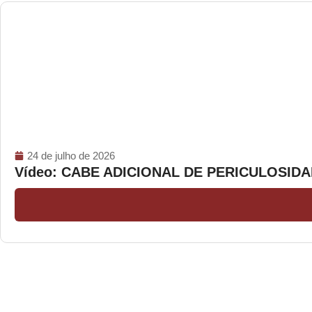
24 de julho de 2026
Vídeo: CABE ADICIONAL DE PERICULOSI