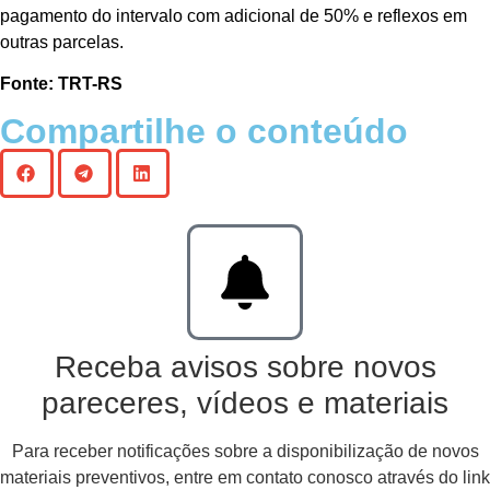
pagamento do intervalo com adicional de 50% e reflexos em
outras parcelas.
Fonte: TRT-RS
Compartilhe o conteúdo
Receba avisos sobre novos
pareceres, vídeos e materiais
Para receber notificações sobre a disponibilização de novos
materiais preventivos, entre em contato conosco através do link