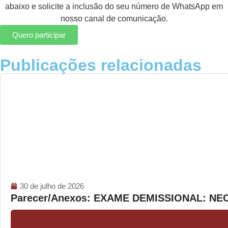
abaixo e solicite a inclusão do seu número de WhatsApp em
nosso canal de comunicação.
Quero participar
Publicações relacionadas
30 de julho de 2026
Parecer/Anexos: EXAME DEMISSIONAL: N