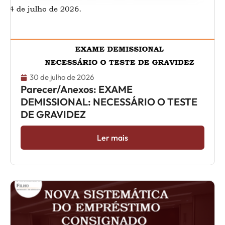
30 de julho de 2026
Parecer/Anexos: EXAME
DEMISSIONAL: NECESSÁRIO O TESTE
DE GRAVIDEZ
Ler mais