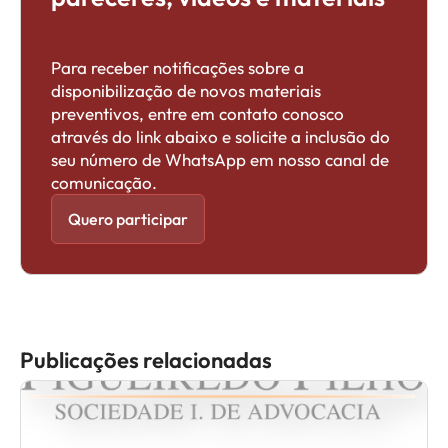
Para receber notificações sobre a
disponibilização de novos materiais
preventivos, entre em contato conosco
através do link abaixo e solicite a inclusão do
seu número de WhatsApp em nosso canal de
comunicação.
Quero participar
Publicações relacionadas