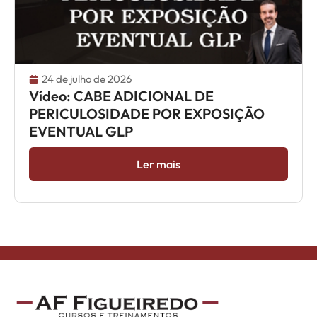
24 de julho de 2026
Vídeo: CABE ADICIONAL DE
PERICULOSIDADE POR EXPOSIÇÃO
EVENTUAL GLP
Ler mais