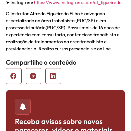
➤ Instagram:
https://www.instagram.com/af_figueiredo
O Instrutor Alfredo Figueiredo Filho é advogado
especializado na área trabalhista (PUC/SP) e em
processo tributário(PUC/SP). Possui mais de 16 anos de
experiência com consultoria, contencioso trabalhista e
realização de treinamentos na área trabalhista e
previdenciária. Realiza cursos presenciais e on line.
Compartilhe o conteúdo
Receba avisos sobre novos
pareceres, vídeos e materiais