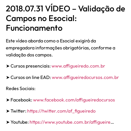
2018.07.31 VÍDEO – Validação de
Campos no Esocial:
Funcionamento
Este vídeo aborda como o Esocial exigirá da
empregadora informações obrigatórias, conforme a
validação dos campos.
➤ Cursos presenciais:
www.affigueiredo.com.br
➤ Cursos on line EAD:
www.affigueiredocursos.com.br
Redes Sociais:
➤ Facebook:
www.facebook.com/affigueiredocursos
➤ Twitter:
https://twitter.com/af_figueiredo
➤ Youtube:
https://www.youtube.com.br/affigueire
…