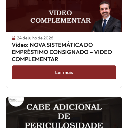
24 de julho de 2026
Vídeo: NOVA SISTEMÁTICA DO
EMPRÉSTIMO CONSIGNADO – VIDEO
COMPLEMENTAR
Ler mais