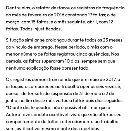
Dentre elas, o relator destacou os registros de frequência
do mês de fevereiro de 2016 constando 17 faltas; o de
março, com 15 faltas; e o mês seguinte, abril, com 12
faltas. Todas injustificadas.
Situação similar se prolongou durante todos os 23 meses
do vínculo de emprego. Nesse período, o mês com o
menor número de faltas registrou cinco ausências. Nos
demais, as faltas superaram 10 dias, sempre sem que
nenhuma explicação fosse apresentada.
Os registros demonstram ainda que em maio de 2017, a
estoquista compareceu ao trabalho apenas seis vezes e,
apesar de ter sofrido suspensão de 31 de maio a 2 de
junho, no fim desse mês voltou a faltar dois dias seguidos.
“Diante deste quadro, não é possível afirmar que a
Autora teve conduta aceitável, visto que não alterou seu
comportamento de faltar reiteradamente ao trabalho
sem justificativa mesmo diante das repetidas