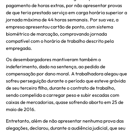
pagamento de horas extras, por não apresentar provas
de que teria prestado serviço em carga horária superior a
jornada máxima de 44 horas semanais. Por sua vez, a
empresa apresentou cartão de ponto, com sistema
biométrico de marcação, comprovando jornada
compatível com o horário de trabalho descrito pela
empregada.
Os desembargadores mantiveram também o
indeferimento, dado na sentença, ao pedido de
compensação por dano moral. A trabalhadora alegou que
sofreu perseguição durante o período que esteve grávida
de seu terceiro filho, durante o contrato de trabalho,
sendo compelida a carregar peso e subir escadas com
caixas de mercadorias, quase sofrendo aborto em 25 de
maio de 2016.
Entretanto, além de não apresentar nenhuma prova das
alegações, declarou, durante a audiência judicial, que seu