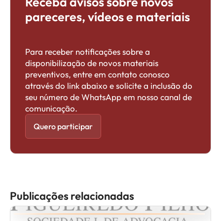
Receba avisos sobre novos
pareceres, vídeos e materiais
Para receber notificações sobre a
disponibilização de novos materiais
preventivos, entre em contato conosco
através do link abaixo e solicite a inclusão do
seu número de WhatsApp em nosso canal de
comunicação.
Quero participar
Publicações relacionadas