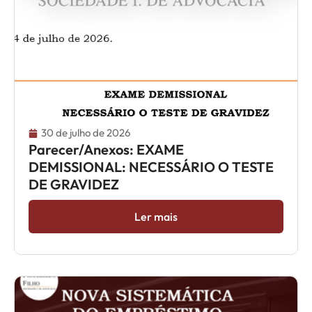
30 de julho de 2026
Parecer/Anexos: EXAME
DEMISSIONAL: NECESSÁRIO O TESTE
DE GRAVIDEZ
Ler mais