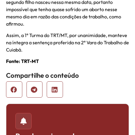
segundo filho nasceu nessa mesma data, portanto
impossível que tenha quase sofrido um aborto nesse
mesmo dia em razão das condições de trabalho, como
afirmou.
Assim, a 1ª Turma do TRT/MT, por unanimidade, manteve
na íntegra a sentença proferida na 2ª Vara do Trabalho de
Cuiabá.
Fonte: TRT-MT
Compartilhe o conteúdo