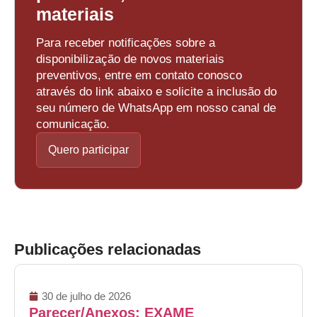
materiais
Para receber notificações sobre a
disponibilização de novos materiais
preventivos, entre em contato conosco
através do link abaixo e solicite a inclusão do
seu número de WhatsApp em nosso canal de
comunicação.
Quero participar
Publicações relacionadas
30 de julho de 2026
Parecer/Anexos: EXAME