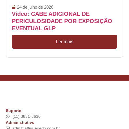
24 de julho de 2026
Vídeo: CABE ADICIONAL DE
PERICULOSIDADE POR EXPOSIÇÃO
EVENTUAL GLP
Ler mais
Suporte
(11) 3831-8630
Administrativo
adm@affigueiredo.com.br