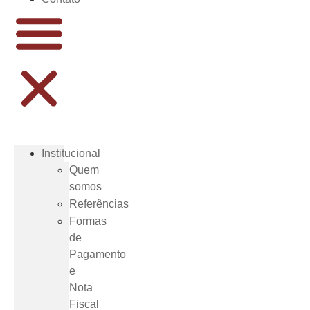
Institucional
Quem
somos
Referências
Formas
de
Pagamento
e
Nota
Fiscal