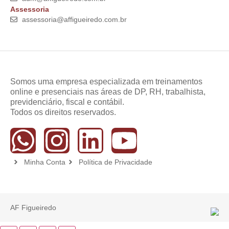
Assessoria
assessoria@affigueiredo.com.br
Somos uma empresa especializada em treinamentos
online e presenciais nas áreas de DP, RH, trabalhista,
previdenciário, fiscal e contábil.
Todos os direitos reservados.
Minha Conta
Política de Privacidade
AF Figueiredo