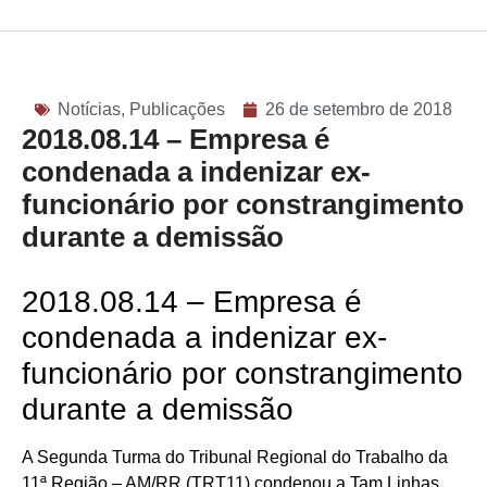
Notícias
,
Publicações
26 de setembro de 2018
2018.08.14 – Empresa é
condenada a indenizar ex-
funcionário por constrangimento
durante a demissão
2018.08.14 – Empresa é
condenada a indenizar ex-
funcionário por constrangimento
durante a demissão
A Segunda Turma do Tribunal Regional do Trabalho da
11ª Região – AM/RR (TRT11) condenou a Tam Linhas