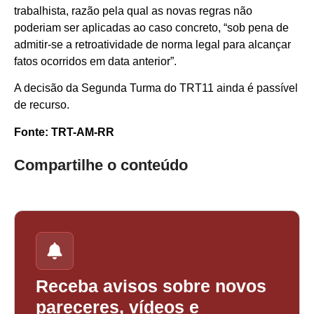
trabalhista, razão pela qual as novas regras não
poderiam ser aplicadas ao caso concreto, “sob pena de
admitir-se a retroatividade de norma legal para alcançar
fatos ocorridos em data anterior”.
A decisão da Segunda Turma do TRT11 ainda é passível
de recurso.
Fonte: TRT-AM-RR
Compartilhe o conteúdo
Receba avisos sobre novos
pareceres, vídeos e