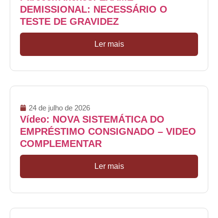
DEMISSIONAL: NECESSÁRIO O
TESTE DE GRAVIDEZ
Ler mais
24 de julho de 2026
Vídeo: NOVA SISTEMÁTICA DO
EMPRÉSTIMO CONSIGNADO – VIDEO
COMPLEMENTAR
Ler mais