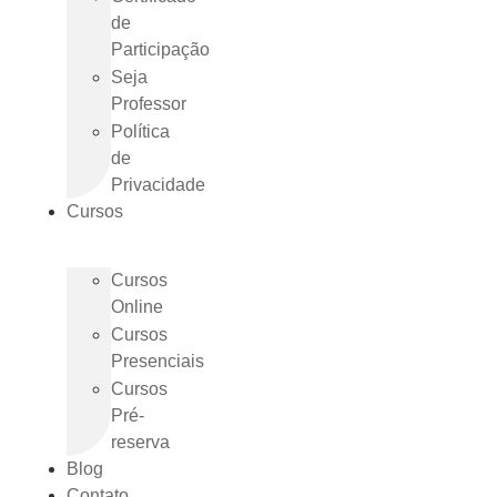
de
Participação
Seja
Professor
Política
de
Privacidade
Cursos
Cursos
Online
Cursos
Presenciais
Cursos
Pré-
reserva
Blog
Contato