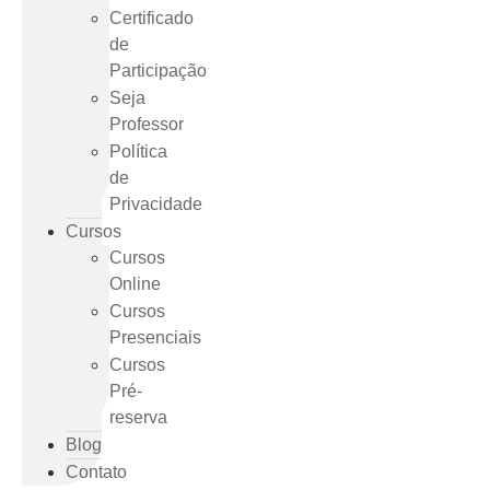
Certificado
de
Participação
Seja
Professor
Política
de
Privacidade
Cursos
Cursos
Online
Cursos
Presenciais
Cursos
Pré-
reserva
Blog
Contato