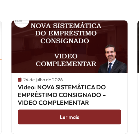
24 de julho de 2026
Vídeo: NOVA SISTEMÁTICA DO
EMPRÉSTIMO CONSIGNADO –
VIDEO COMPLEMENTAR
Ler mais