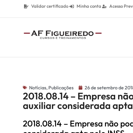
Validar certificado
Minha conta
Acesso Prev
Notícias
,
Publicações
26 de setembro de 201
2018.08.14 – Empresa não
auxiliar considerada apta
2018.08.14 – Empresa não pod