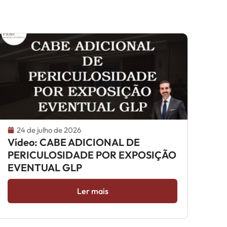
24 de julho de 2026
Vídeo: CABE ADICIONAL DE
PERICULOSIDADE POR EXPOSIÇÃO
EVENTUAL GLP
Ler mais