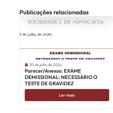
Publicações relacionadas
30 de julho de 2026
Parecer/Anexos: EXAME
DEMISSIONAL: NECESSÁRIO O
TESTE DE GRAVIDEZ
Ler mais