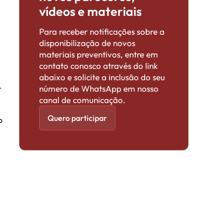
vídeos e materiais
Para receber notificações sobre a
disponibilização de novos
materiais preventivos, entre em
contato conosco através do link
abaixo e solicite a inclusão do seu
número de WhatsApp em nosso
r
canal de comunicação.
Quero participar
o