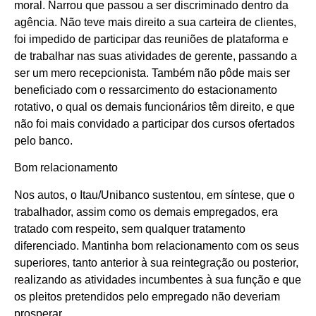
moral. Narrou que passou a ser discriminado dentro da
agência. Não teve mais direito a sua carteira de clientes,
foi impedido de participar das reuniões de plataforma e
de trabalhar nas suas atividades de gerente, passando a
ser um mero recepcionista. Também não pôde mais ser
beneficiado com o ressarcimento do estacionamento
rotativo, o qual os demais funcionários têm direito, e que
não foi mais convidado a participar dos cursos ofertados
pelo banco.
Bom relacionamento
Nos autos, o Itau/Unibanco sustentou, em síntese, que o
trabalhador, assim como os demais empregados, era
tratado com respeito, sem qualquer tratamento
diferenciado. Mantinha bom relacionamento com os seus
superiores, tanto anterior à sua reintegração ou posterior,
realizando as atividades incumbentes à sua função e que
os pleitos pretendidos pelo empregado não deveriam
prosperar.