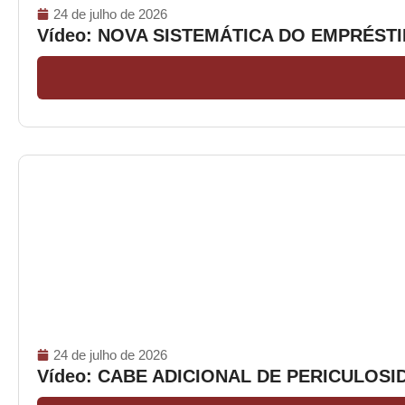
24 de julho de 2026
Vídeo: NOVA SISTEMÁTICA DO EMPRÉS
24 de julho de 2026
Vídeo: CABE ADICIONAL DE PERICULOS