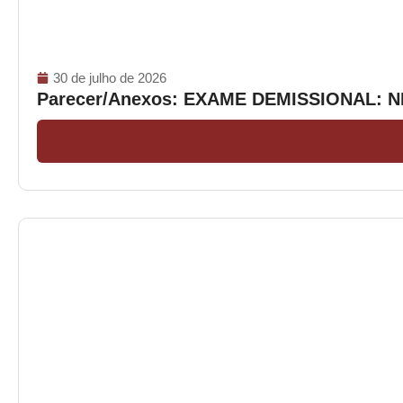
30 de julho de 2026
Parecer/Anexos: EXAME DEMISSIONAL: 