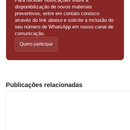
Para receber notificações sobre a
disponibilização de novos materiais
preventivos, entre em contato conosco
através do link abaixo e solicite a inclusão do
seu número de WhatsApp em nosso canal de
comunicação.
Quero participar
Publicações relacionadas