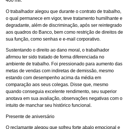
400 mil.
O trabalhador alegou que durante o contrato de trabalho,
o qual permanece em vigor, teve tratamento humilhante e
degradante, além de discriminação, após ser reintegrado
aos quadros do Banco, bem como restrição de direitos de
sua função, como senhas e e-mail corporativo.
Sustentando o direito ao dano moral, o trabalhador
afirmou ter sido tratado de forma diferenciada no
ambiente de trabalho. Foi pressionado para aumento das
metas de vendas com indiretas de demissão, mesmo
estando com desempenho acima da média em
comparação aos seus colegas. Disse que, mesmo
quando conseguia excelente rendimento, seu superior
anotava em sua avaliação, observações negativas com o
intuito de manchar seu histórico funcional.
Presente de aniversário
O reclamante alegou que sofreu forte abalo emocional e