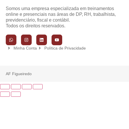
Somos uma empresa especializada em treinamentos
online e presenciais nas áreas de DP, RH, trabalhista,
previdenciário, fiscal e contábil.
Todos os direitos reservados.
Minha Conta
Política de Privacidade
AF Figueiredo