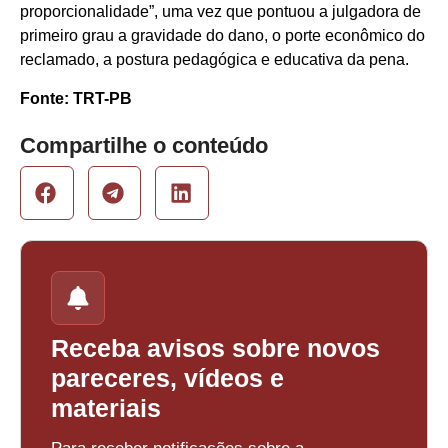
proporcionalidade”, uma vez que pontuou a julgadora de
primeiro grau a gravidade do dano, o porte econômico do
reclamado, a postura pedagógica e educativa da pena.
Fonte: TRT-PB
Compartilhe o conteúdo
Receba avisos sobre novos
pareceres, vídeos e
materiais