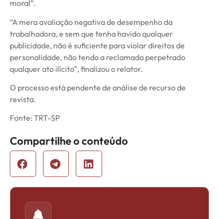
moral”.
“A mera avaliação negativa de desempenho da
trabalhadora, e sem que tenha havido qualquer
publicidade, não é suficiente para violar direitos de
personalidade, não tendo a reclamada perpetrado
qualquer ato ilícito”, finalizou o relator.
O processo está pendente de análise de recurso de
revista.
Fonte: TRT-SP
Compartilhe o conteúdo