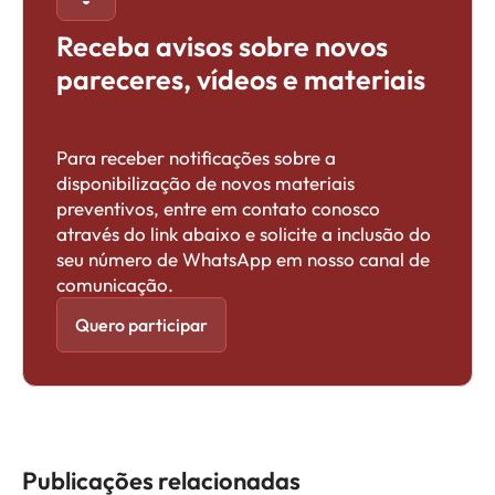
Receba avisos sobre novos
pareceres, vídeos e materiais
Para receber notificações sobre a
disponibilização de novos materiais
preventivos, entre em contato conosco
através do link abaixo e solicite a inclusão do
seu número de WhatsApp em nosso canal de
comunicação.
Quero participar
Publicações relacionadas