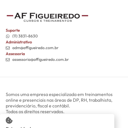
Suporte
(11) 3831-8630
Administrativo
adm@affigueiredo.com.br
Assessoria
assessoria@affigueiredo.com.br
Somos uma empresa especializada em treinamentos
online e presenciais nas áreas de DP, RH, trabalhista,
previdenciário, fiscal e contábil.
Todos os direitos reservados.