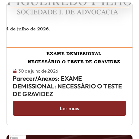
30 de julho de 2026
Parecer/Anexos: EXAME
DEMISSIONAL: NECESSÁRIO O TESTE
DE GRAVIDEZ
Ler mais