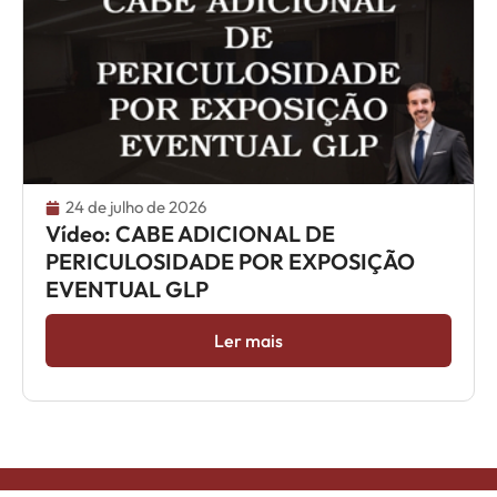
24 de julho de 2026
Vídeo: CABE ADICIONAL DE
PERICULOSIDADE POR EXPOSIÇÃO
EVENTUAL GLP
Ler mais