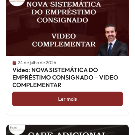
24 de julho de 2026
Vídeo: NOVA SISTEMÁTICA DO
EMPRÉSTIMO CONSIGNADO – VIDEO
COMPLEMENTAR
Ler mais