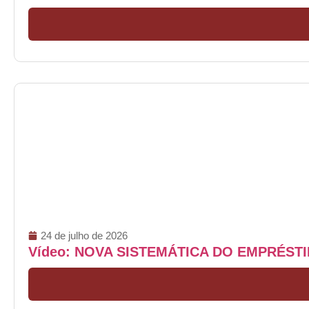
24 de julho de 2026
Vídeo: NOVA SISTEMÁTICA DO EMPRÉS