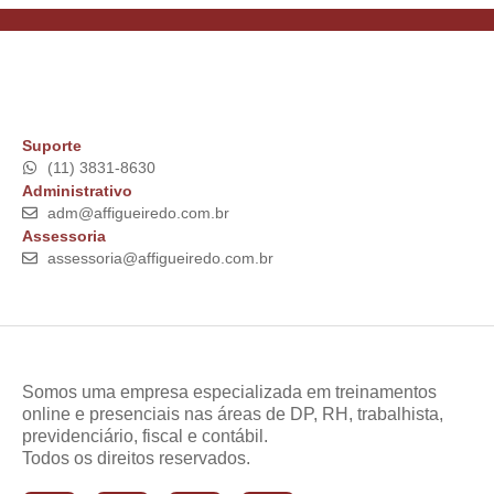
Suporte
(11) 3831-8630
Administrativo
adm@affigueiredo.com.br
Assessoria
assessoria@affigueiredo.com.br
Somos uma empresa especializada em treinamentos
online e presenciais nas áreas de DP, RH, trabalhista,
previdenciário, fiscal e contábil.
Todos os direitos reservados.