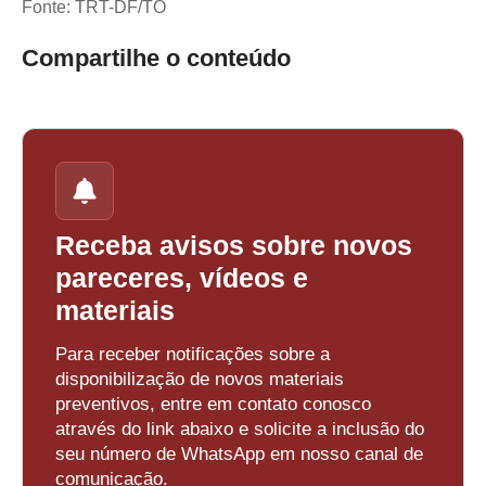
Fonte: TRT-DF/TO
Compartilhe o conteúdo
Receba avisos sobre novos
pareceres, vídeos e
materiais
Para receber notificações sobre a
disponibilização de novos materiais
preventivos, entre em contato conosco
através do link abaixo e solicite a inclusão do
seu número de WhatsApp em nosso canal de
comunicação.