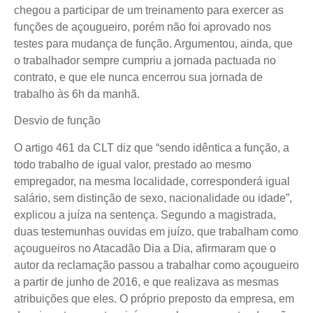
chegou a participar de um treinamento para exercer as
funções de açougueiro, porém não foi aprovado nos
testes para mudança de função. Argumentou, ainda, que
o trabalhador sempre cumpriu a jornada pactuada no
contrato, e que ele nunca encerrou sua jornada de
trabalho às 6h da manhã.
Desvio de função
O artigo 461 da CLT diz que “sendo idêntica a função, a
todo trabalho de igual valor, prestado ao mesmo
empregador, na mesma localidade, corresponderá igual
salário, sem distinção de sexo, nacionalidade ou idade”,
explicou a juíza na sentença. Segundo a magistrada,
duas testemunhas ouvidas em juízo, que trabalham como
açougueiros no Atacadão Dia a Dia, afirmaram que o
autor da reclamação passou a trabalhar como açougueiro
a partir de junho de 2016, e que realizava as mesmas
atribuições que eles. O próprio preposto da empresa, em