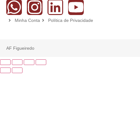
Minha Conta
Política de Privacidade
AF Figueiredo