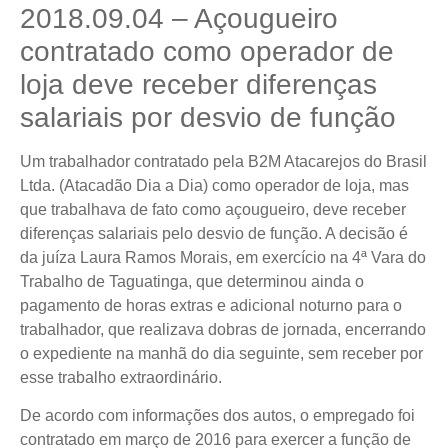
2018.09.04 – Açougueiro
contratado como operador de
loja deve receber diferenças
salariais por desvio de função
Um trabalhador contratado pela B2M Atacarejos do Brasil
Ltda. (Atacadão Dia a Dia) como operador de loja, mas
que trabalhava de fato como açougueiro, deve receber
diferenças salariais pelo desvio de função. A decisão é
da juíza Laura Ramos Morais, em exercício na 4ª Vara do
Trabalho de Taguatinga, que determinou ainda o
pagamento de horas extras e adicional noturno para o
trabalhador, que realizava dobras de jornada, encerrando
o expediente na manhã do dia seguinte, sem receber por
esse trabalho extraordinário.
De acordo com informações dos autos, o empregado foi
contratado em março de 2016 para exercer a função de