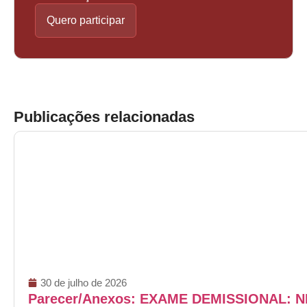
Quero participar
Publicações relacionadas
30 de julho de 2026
Parecer/Anexos: EXAME DEMISSIONAL: 