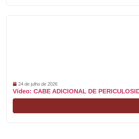
24 de julho de 2026
Vídeo: CABE ADICIONAL DE PERICULOS