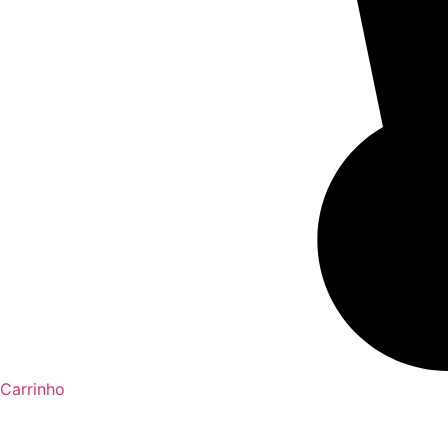
Carrinho