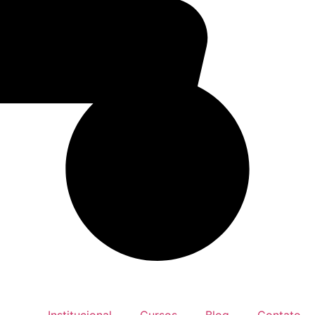
Institucional
Cursos
Blog
Contato