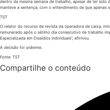
dentro da mesma semana de trabalho, apesar de ter sido d
manteve a sentença, com o entendimento de que apenas o
TST
O relator do recurso de revista da operadora de caixa, m
remunerado após o sétimo dia consecutivo de trabalho imp
Especializada em Dissídios Individuais”, afirmou.
A decisão foi unânime.
Fonte: TST
Compartilhe o conteúdo