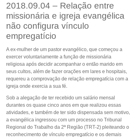
2018.09.04 – Relação entre
missionária e igreja evangélica
não configura vínculo
empregatício
A ex-mulher de um pastor evangélico, que começou a
exercer voluntariamente a função de missionária
religiosa após decidir acompanhar o então marido em
seus cultos, além de fazer orações em lares e hospitais,
requereu a comprovação de relação empregatícia com a
igreja onde exercia a sua fé.
Sob a alegação de ter recebido um salário mensal
durantes os quase cinco anos em que realizou essas
atividades, e também de ter sido dispensada sem motivo,
a evangélica ingressou com um processo no Tribunal
Regional do Trabalho da 2ª Região (TRT-2) pleiteando o
reconhecimento de vínculo empregatício e os demais