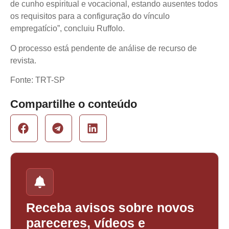
de cunho espiritual e vocacional, estando ausentes todos
os requisitos para a configuração do vínculo
empregatício”, concluiu Ruffolo.
O processo está pendente de análise de recurso de
revista.
Fonte: TRT-SP
Compartilhe o conteúdo
Receba avisos sobre novos
pareceres, vídeos e