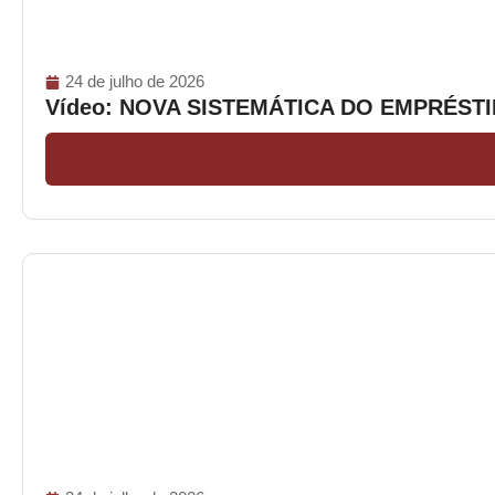
24 de julho de 2026
Vídeo: NOVA SISTEMÁTICA DO EMPRÉS