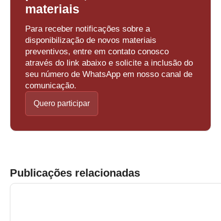
materiais
Para receber notificações sobre a
disponibilização de novos materiais
preventivos, entre em contato conosco
através do link abaixo e solicite a inclusão do
seu número de WhatsApp em nosso canal de
comunicação.
Quero participar
Publicações relacionadas