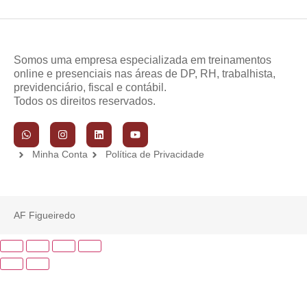
Somos uma empresa especializada em treinamentos
online e presenciais nas áreas de DP, RH, trabalhista,
previdenciário, fiscal e contábil.
Todos os direitos reservados.
Minha Conta
Política de Privacidade
AF Figueiredo