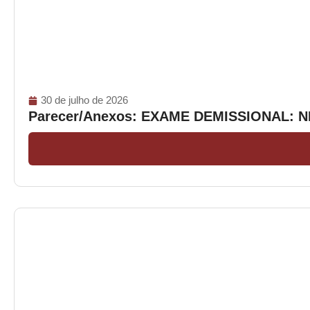
30 de julho de 2026
Parecer/Anexos: EXAME DEMISSIONAL: 