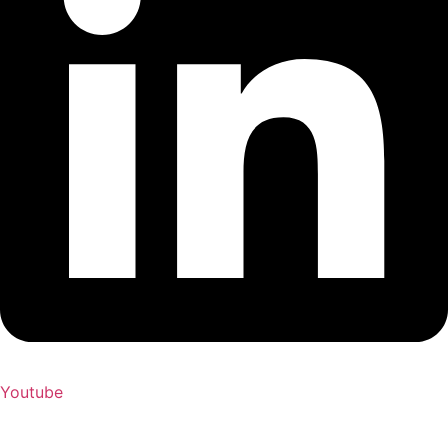
Youtube