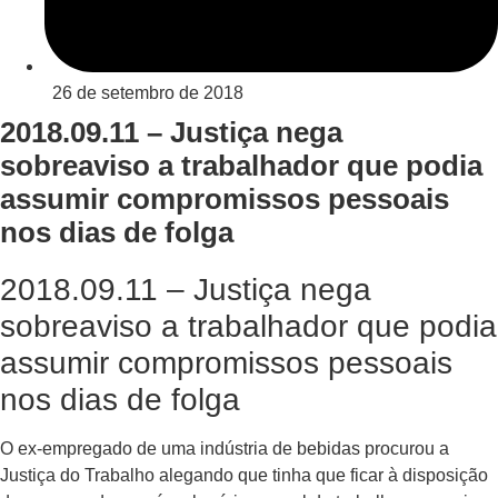
26 de setembro de 2018
2018.09.11 – Justiça nega
sobreaviso a trabalhador que podia
assumir compromissos pessoais
nos dias de folga
2018.09.11 – Justiça nega
sobreaviso a trabalhador que podia
assumir compromissos pessoais
nos dias de folga
O ex-empregado de uma indústria de bebidas procurou a
Justiça do Trabalho alegando que tinha que ficar à disposição