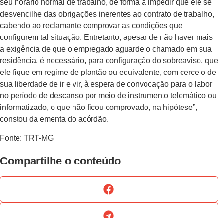
seu horário normal de trabalho, de forma a impedir que ele se
desvencilhe das obrigações inerentes ao contrato de trabalho,
cabendo ao reclamante comprovar as condições que
configurem tal situação. Entretanto, apesar de não haver mais
a exigência de que o empregado aguarde o chamado em sua
residência, é necessário, para configuração do sobreaviso, que
ele fique em regime de plantão ou equivalente, com cerceio de
sua liberdade de ir e vir, à espera de convocação para o labor
no período de descanso por meio de instrumento telemático ou
informatizado, o que não ficou comprovado, na hipótese”,
constou da ementa do acórdão.
Fonte: TRT-MG
Compartilhe o conteúdo