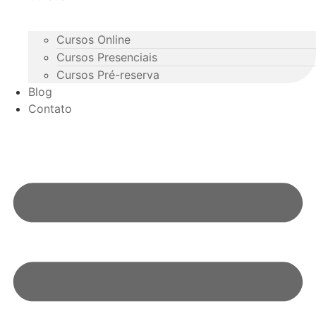
Cursos Online
Cursos Presenciais
Cursos Pré-reserva
Blog
Contato