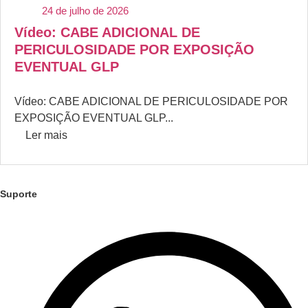
24 de julho de 2026
Vídeo: CABE ADICIONAL DE
PERICULOSIDADE POR EXPOSIÇÃO
EVENTUAL GLP
Vídeo: CABE ADICIONAL DE PERICULOSIDADE POR
EXPOSIÇÃO EVENTUAL GLP...
Ler mais
Suporte