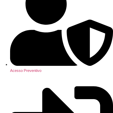
Acesso Preventivo