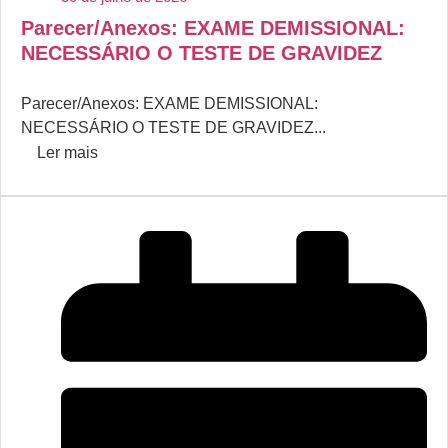
Parecer/Anexos: EXAME DEMISSIONAL:
NECESSÁRIO O TESTE DE GRAVIDEZ
Parecer/Anexos: EXAME DEMISSIONAL:
NECESSÁRIO O TESTE DE GRAVIDEZ...
Ler mais