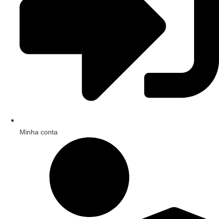
Minha conta