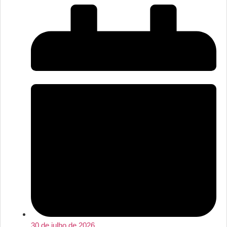
30 de julho de 2026