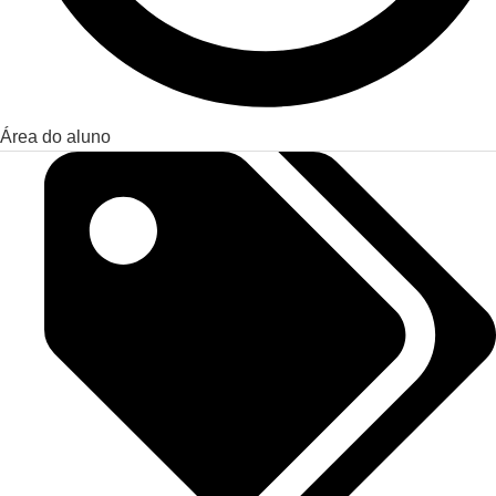
Área do aluno