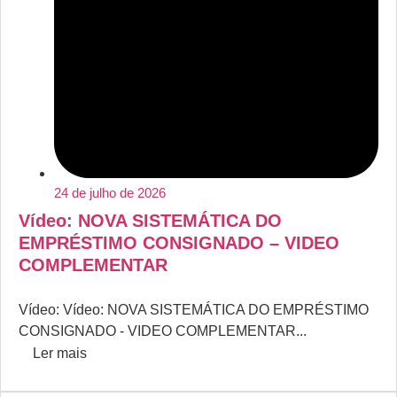
24 de julho de 2026
Vídeo: NOVA SISTEMÁTICA DO
EMPRÉSTIMO CONSIGNADO – VIDEO
COMPLEMENTAR
Vídeo: Vídeo: NOVA SISTEMÁTICA DO EMPRÉSTIMO
CONSIGNADO - VIDEO COMPLEMENTAR...
Ler mais