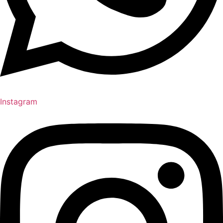
Instagram