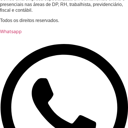
presenciais nas áreas de DP, RH, trabalhista, previdenciário,
fiscal e contábil.
Todos os direitos reservados.
Whatsapp