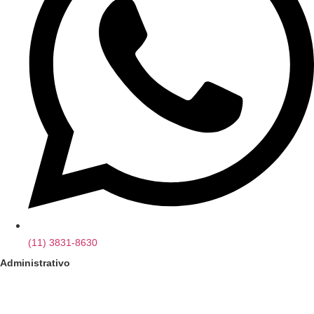
(11) 3831-8630
Administrativo