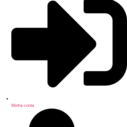
Minha conta