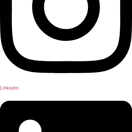
Linkedin