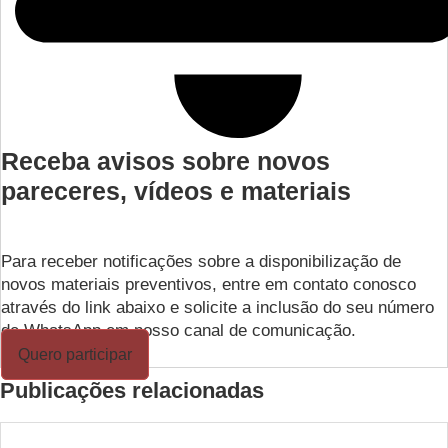
Receba avisos sobre novos
pareceres, vídeos e materiais
Para receber notificações sobre a disponibilização de
novos materiais preventivos, entre em contato conosco
através do link abaixo e solicite a inclusão do seu número
de WhatsApp em nosso canal de comunicação.
Quero participar
Publicações relacionadas