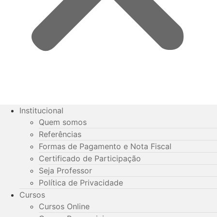
Institucional
Quem somos
Referências
Formas de Pagamento e Nota Fiscal
Certificado de Participação
Seja Professor
Política de Privacidade
Cursos
Cursos Online