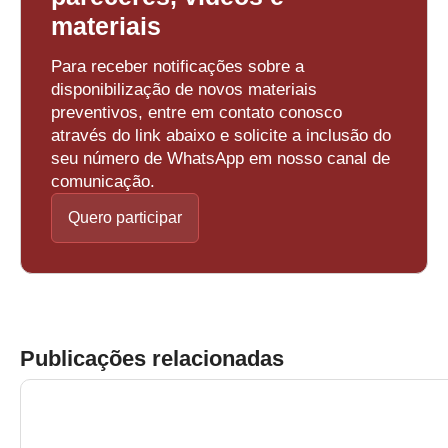
materiais
Para receber notificações sobre a
disponibilização de novos materiais
preventivos, entre em contato conosco
através do link abaixo e solicite a inclusão do
seu número de WhatsApp em nosso canal de
comunicação.
Quero participar
Publicações relacionadas