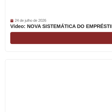
24 de julho de 2026
Vídeo: NOVA SISTEMÁTICA DO EMPRÉS