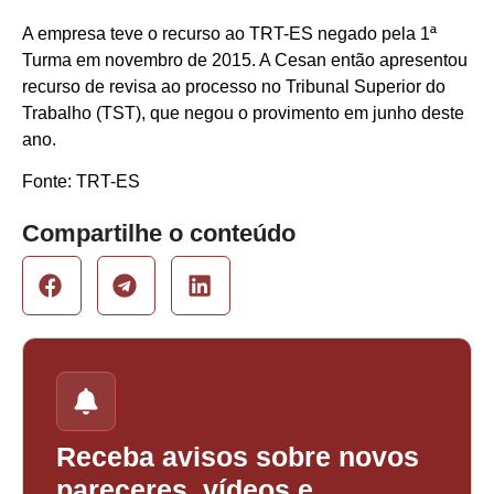
A empresa teve o recurso ao TRT-ES negado pela 1ª
Turma em novembro de 2015. A Cesan então apresentou
recurso de revisa ao processo no Tribunal Superior do
Trabalho (TST), que negou o provimento em junho deste
ano.
Fonte: TRT-ES
Compartilhe o conteúdo
Receba avisos sobre novos
pareceres, vídeos e