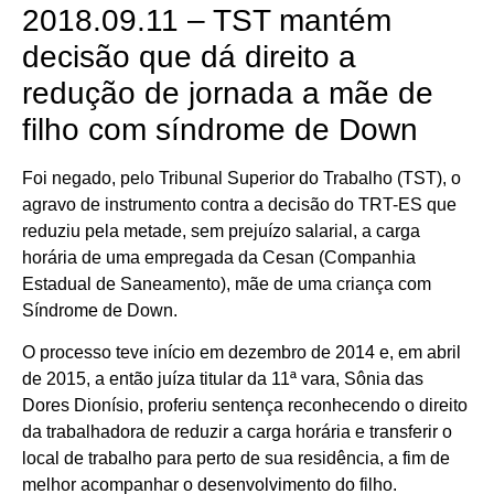
2018.09.11 – TST mantém
decisão que dá direito a
redução de jornada a mãe de
filho com síndrome de Down
Foi negado, pelo Tribunal Superior do Trabalho (TST), o
agravo de instrumento contra a decisão do TRT-ES que
reduziu pela metade, sem prejuízo salarial, a carga
horária de uma empregada da Cesan (Companhia
Estadual de Saneamento), mãe de uma criança com
Síndrome de Down.
O processo teve início em dezembro de 2014 e, em abril
de 2015, a então juíza titular da 11ª vara, Sônia das
Dores Dionísio, proferiu sentença reconhecendo o direito
da trabalhadora de reduzir a carga horária e transferir o
local de trabalho para perto de sua residência, a fim de
melhor acompanhar o desenvolvimento do filho.