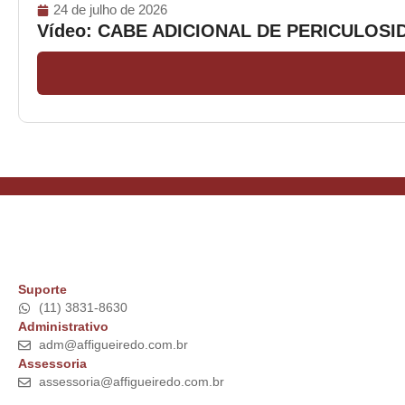
24 de julho de 2026
Vídeo: CABE ADICIONAL DE PERICULOS
Suporte
(11) 3831-8630
Administrativo
adm@affigueiredo.com.br
Assessoria
assessoria@affigueiredo.com.br