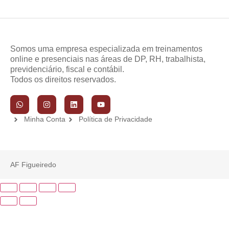
Somos uma empresa especializada em treinamentos
online e presenciais nas áreas de DP, RH, trabalhista,
previdenciário, fiscal e contábil.
Todos os direitos reservados.
Minha Conta
Política de Privacidade
AF Figueiredo