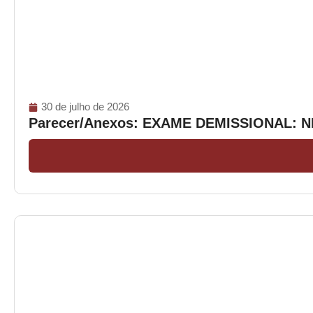
30 de julho de 2026
Parecer/Anexos: EXAME DEMISSIONAL: 