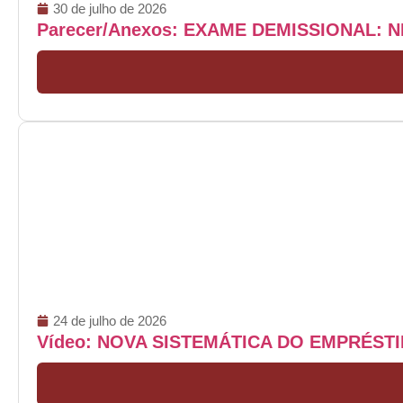
30 de julho de 2026
Parecer/Anexos: EXAME DEMISSIONAL: 
24 de julho de 2026
Vídeo: NOVA SISTEMÁTICA DO EMPRÉS