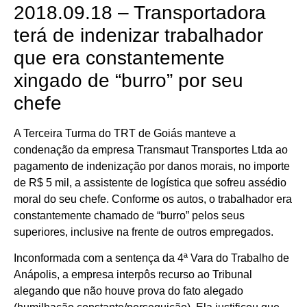
2018.09.18 – Transportadora
terá de indenizar trabalhador
que era constantemente
xingado de “burro” por seu
chefe
A Terceira Turma do TRT de Goiás manteve a
condenação da empresa Transmaut Transportes Ltda ao
pagamento de indenização por danos morais, no importe
de R$ 5 mil, a assistente de logística que sofreu assédio
moral do seu chefe. Conforme os autos, o trabalhador era
constantemente chamado de “burro” pelos seus
superiores, inclusive na frente de outros empregados.
Inconformada com a sentença da 4ª Vara do Trabalho de
Anápolis, a empresa interpôs recurso ao Tribunal
alegando que não houve prova do fato alegado