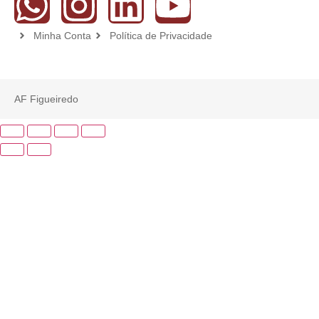
Minha Conta
Política de Privacidade
AF Figueiredo