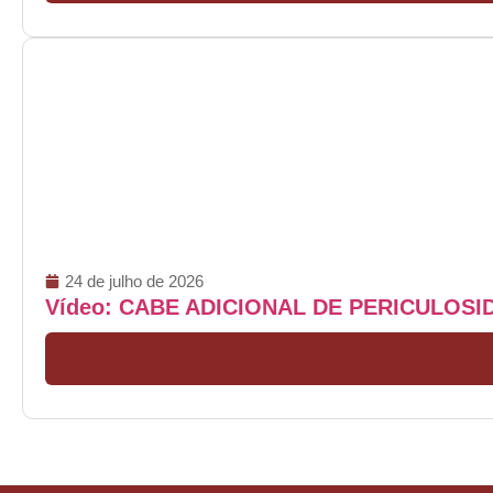
24 de julho de 2026
Vídeo: CABE ADICIONAL DE PERICULOS