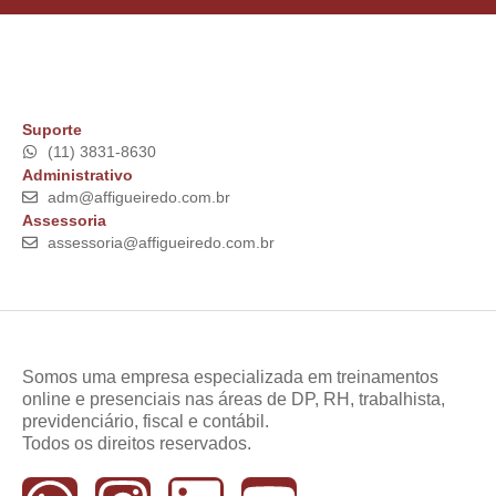
Suporte
(11) 3831-8630
Administrativo
adm@affigueiredo.com.br
Assessoria
assessoria@affigueiredo.com.br
Somos uma empresa especializada em treinamentos
online e presenciais nas áreas de DP, RH, trabalhista,
previdenciário, fiscal e contábil.
Todos os direitos reservados.