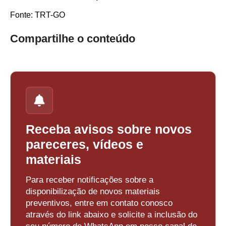
Fonte: TRT-GO
Compartilhe o conteúdo
Receba avisos sobre novos
pareceres, vídeos e
materiais
Para receber notificações sobre a
disponibilização de novos materiais
preventivos, entre em contato conosco
através do link abaixo e solicite a inclusão do