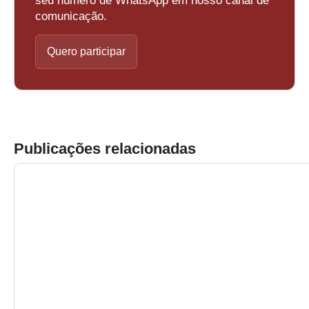
seu número de WhatsApp em nosso canal de
comunicação.
Quero participar
Publicações relacionadas