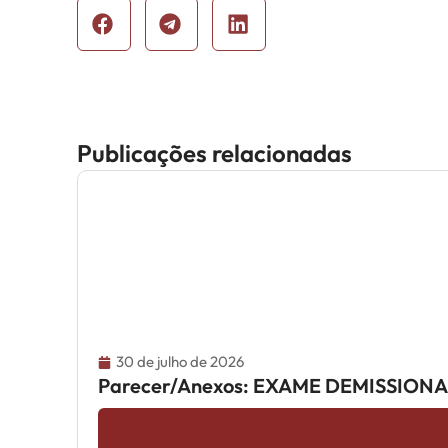
Publicações relacionadas
30 de julho de 2026
Parecer/Anexos: EXAME DEMISSION