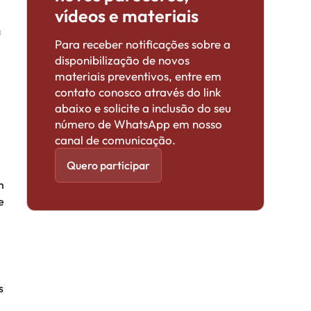
vídeos e materiais
a
Para receber notificações sobre a
disponibilização de novos
materiais preventivos, entre em
contato conosco através do link
abaixo e solicite a inclusão do seu
número de WhatsApp em nosso
canal de comunicação.
Quero participar
m
e
s