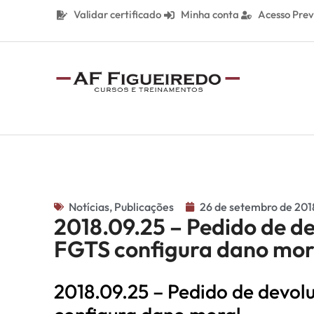
Validar certificado
Minha conta
Acesso Prev
Notícias
,
Publicações
26 de setembro de 201
2018.09.25 – Pedido de d
FGTS configura dano mor
2018.09.25 – Pedido de devo