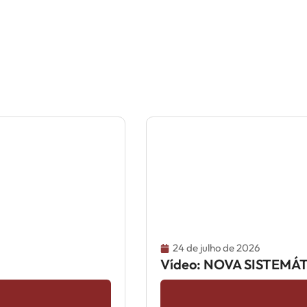
24 de julho de 2026
Vídeo: NOVA SISTEM