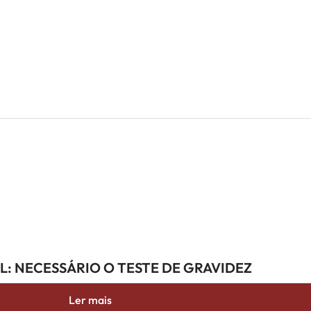
AL: NECESSÁRIO O TESTE DE GRAVIDEZ
Ler mais