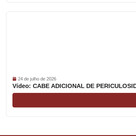
24 de julho de 2026
Vídeo: CABE ADICIONAL DE PERICULOS