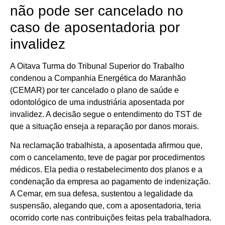
não pode ser cancelado no
caso de aposentadoria por
invalidez
A Oitava Turma do Tribunal Superior do Trabalho
condenou a Companhia Energética do Maranhão
(CEMAR) por ter cancelado o plano de saúde e
odontológico de uma industriária aposentada por
invalidez. A decisão segue o entendimento do TST de
que a situação enseja a reparação por danos morais.
Na reclamação trabalhista, a aposentada afirmou que,
com o cancelamento, teve de pagar por procedimentos
médicos. Ela pedia o restabelecimento dos planos e a
condenação da empresa ao pagamento de indenização.
A Cemar, em sua defesa, sustentou a legalidade da
suspensão, alegando que, com a aposentadoria, teria
ocorrido corte nas contribuições feitas pela trabalhadora.