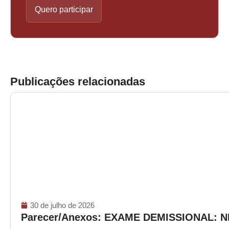
Quero participar
Publicações relacionadas
30 de julho de 2026
Parecer/Anexos: EXAME DEMISSIONAL: 