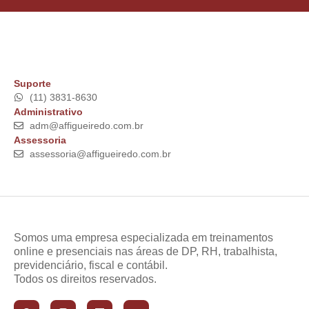
Suporte
(11) 3831-8630
Administrativo
adm@affigueiredo.com.br
Assessoria
assessoria@affigueiredo.com.br
Somos uma empresa especializada em treinamentos
online e presenciais nas áreas de DP, RH, trabalhista,
previdenciário, fiscal e contábil.
Todos os direitos reservados.