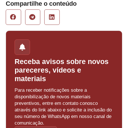
Compartilhe o conteúdo
Receba avisos sobre novos
pareceres, vídeos e
materiais
Para receber notificações sobre a
disponibilização de novos materiais
preventivos, entre em contato conosco
através do link abaixo e solicite a inclusão do
seu número de WhatsApp em nosso canal de
comunicação.