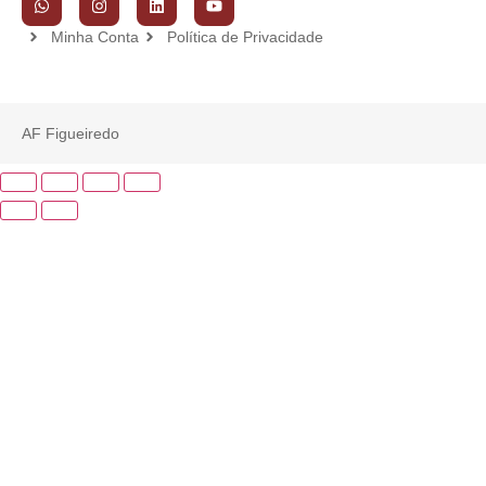
Minha Conta
Política de Privacidade
AF Figueiredo