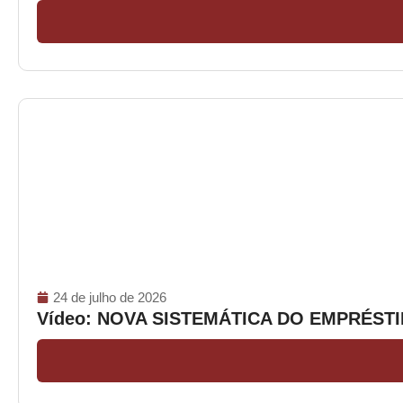
24 de julho de 2026
Vídeo: NOVA SISTEMÁTICA DO EMPRÉS