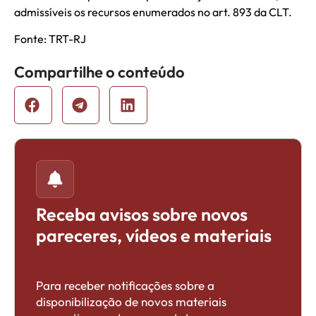
admissíveis os recursos enumerados no art. 893 da CLT.
Fonte: TRT-RJ
Compartilhe o conteúdo
Receba avisos sobre novos
pareceres, vídeos e materiais
Para receber notificações sobre a
disponibilização de novos materiais