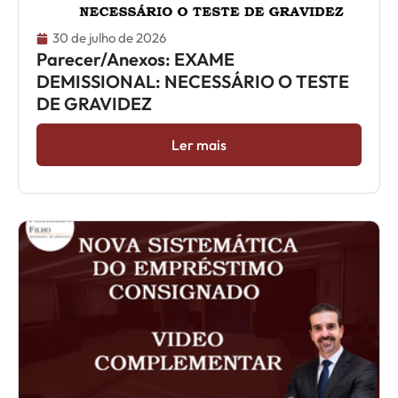
30 de julho de 2026
Parecer/Anexos: EXAME
DEMISSIONAL: NECESSÁRIO O TESTE
DE GRAVIDEZ
Ler mais