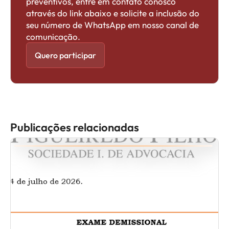
preventivos, entre em contato conosco
através do link abaixo e solicite a inclusão do
seu número de WhatsApp em nosso canal de
comunicação.
Quero participar
Publicações relacionadas