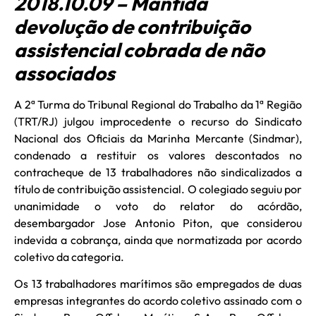
2018.10.09 – Mantida
devolução de contribuição
assistencial cobrada de não
associados
A 2ª Turma do Tribunal Regional do Trabalho da 1ª Região
(TRT/RJ) julgou improcedente o recurso do Sindicato
Nacional dos Oficiais da Marinha Mercante (Sindmar),
condenado a restituir os valores descontados no
contracheque de 13 trabalhadores não sindicalizados a
título de contribuição assistencial. O colegiado seguiu por
unanimidade o voto do relator do acórdão,
desembargador Jose Antonio Piton, que considerou
indevida a cobrança, ainda que normatizada por acordo
coletivo da categoria.
Os 13 trabalhadores marítimos são empregados de duas
empresas integrantes do acordo coletivo assinado com o