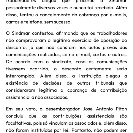
trabalhadores alegou que procurou o Sindmar
pessoalmente diversas vezes e nunca foi recebido. Além
disso, tentou o cancelamento da cobrança por e-mails,
cartas e telefone, sem sucesso.
O Sindmar contestou, afirmando que os trabalhadores
não comprovaram o legítimo exercício de oposição ao
desconto, já que não constam nos autos provas das
comunicações realizadas, como e-mail, cartas e outros.
De acordo com o sindicato, caso as comunicações
tivessem ocorrido, o desconto certamente seria
interrompido. Além disso, a instituição alegou a
existência de decisões de outros tribunais que
consideraram legítima a cobrança de contribuição
assistencial a não associados.
Em seu voto, o desembargador Jose Antonio Piton
concluiu que as contribuições assistenciais são
facultativas, pois só vinculam os associados e, além disso,
não foram instituídas por lei. Portanto, não podem ser