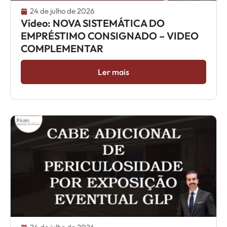
24 de julho de 2026
Vídeo: NOVA SISTEMÁTICA DO
EMPRÉSTIMO CONSIGNADO – VIDEO
COMPLEMENTAR
Ler mais