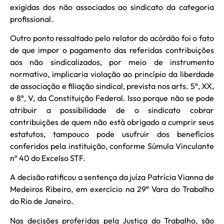
exigidas dos não associados ao sindicato da categoria
profissional.
Outro ponto ressaltado pelo relator do acórdão foi o fato
de que impor o pagamento das referidas contribuições
aos não sindicalizados, por meio de instrumento
normativo, implicaria violação ao princípio da liberdade
de associação e filiação sindical, prevista nos arts. 5º, XX,
e 8º, V, da Constituição Federal. Isso porque não se pode
atribuir a possibilidade de o sindicato cobrar
contribuições de quem não está obrigado a cumprir seus
estatutos, tampouco pode usufruir dos benefícios
conferidos pela instituição, conforme Súmula Vinculante
nº 40 do Excelso STF.
A decisão ratificou a sentença da juíza Patrícia Vianna de
Medeiros Ribeiro, em exercício na 29ª Vara do Trabalho
do Rio de Janeiro.
Nas decisões proferidas pela Justiça do Trabalho, são