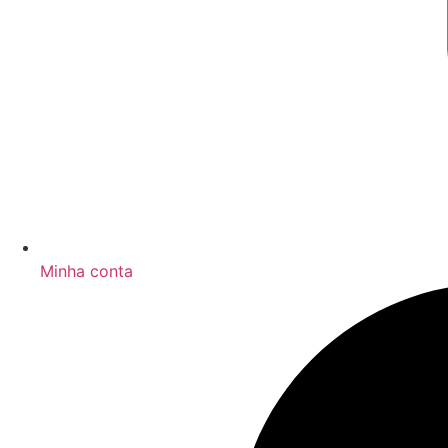
Minha conta