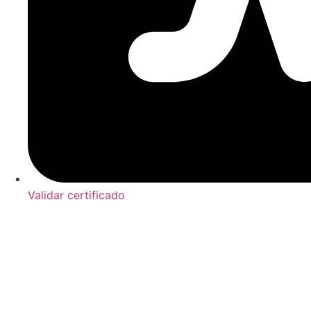
Validar certificado