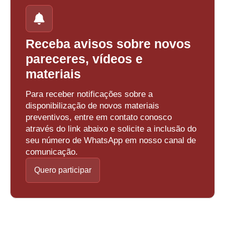
Receba avisos sobre novos
pareceres, vídeos e
materiais
Para receber notificações sobre a
disponibilização de novos materiais
preventivos, entre em contato conosco
através do link abaixo e solicite a inclusão do
seu número de WhatsApp em nosso canal de
comunicação.
Quero participar