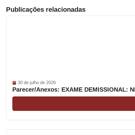
Publicações relacionadas
30 de julho de 2026
Parecer/Anexos: EXAME DEMISSIONAL: 