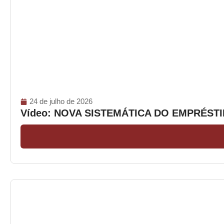
24 de julho de 2026
Vídeo: NOVA SISTEMÁTICA DO EMPRÉS