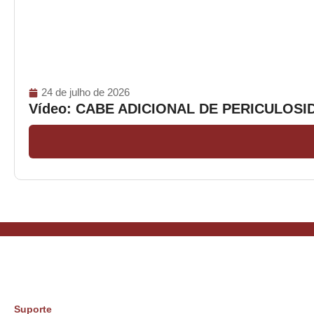
24 de julho de 2026
Vídeo: CABE ADICIONAL DE PERICULOS
Suporte