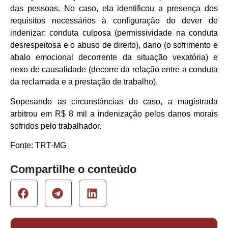
das pessoas. No caso, ela identificou a presença dos
requisitos necessários à configuração do dever de
indenizar: conduta culposa (permissividade na conduta
desrespeitosa e o abuso de direito), dano (o sofrimento e
abalo emocional decorrente da situação vexatória) e
nexo de causalidade (decorre da relação entre a conduta
da reclamada e a prestação de trabalho).
Sopesando as circunstâncias do caso, a magistrada
arbitrou em R$ 8 mil a indenização pelos danos morais
sofridos pelo trabalhador.
Fonte: TRT-MG
Compartilhe o conteúdo