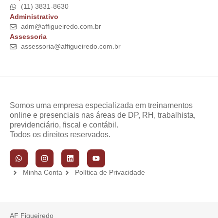
(11) 3831-8630
Administrativo
adm@affigueiredo.com.br
Assessoria
assessoria@affigueiredo.com.br
Somos uma empresa especializada em treinamentos
online e presenciais nas áreas de DP, RH, trabalhista,
previdenciário, fiscal e contábil.
Todos os direitos reservados.
Minha Conta
Política de Privacidade
AF Figueiredo