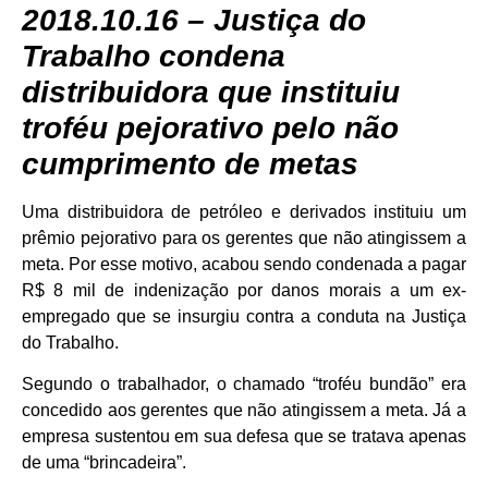
2018.10.16 – Justiça do
Trabalho condena
distribuidora que instituiu
troféu pejorativo pelo não
cumprimento de metas
Uma distribuidora de petróleo e derivados instituiu um
prêmio pejorativo para os gerentes que não atingissem a
meta. Por esse motivo, acabou sendo condenada a pagar
R$ 8 mil de indenização por danos morais a um ex-
empregado que se insurgiu contra a conduta na Justiça
do Trabalho.
Segundo o trabalhador, o chamado “troféu bundão” era
concedido aos gerentes que não atingissem a meta. Já a
empresa sustentou em sua defesa que se tratava apenas
de uma “brincadeira”.