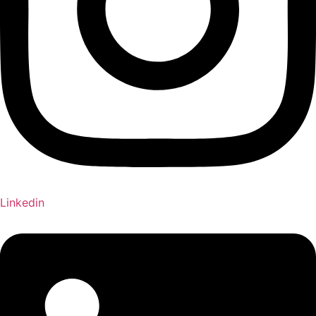
Linkedin