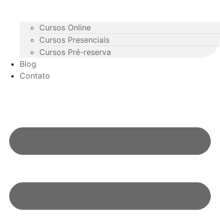
Cursos Online
Cursos Presenciais
Cursos Pré-reserva
Blog
Contato