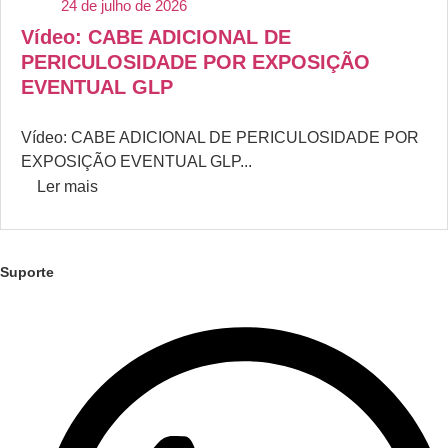
24 de julho de 2026
Vídeo: CABE ADICIONAL DE
PERICULOSIDADE POR EXPOSIÇÃO
EVENTUAL GLP
Vídeo: CABE ADICIONAL DE PERICULOSIDADE POR
EXPOSIÇÃO EVENTUAL GLP...
Ler mais
Suporte