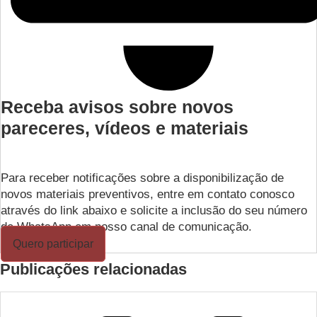
Receba avisos sobre novos
pareceres, vídeos e materiais
Para receber notificações sobre a disponibilização de
novos materiais preventivos, entre em contato conosco
através do link abaixo e solicite a inclusão do seu número
de WhatsApp em nosso canal de comunicação.
Quero participar
Publicações relacionadas