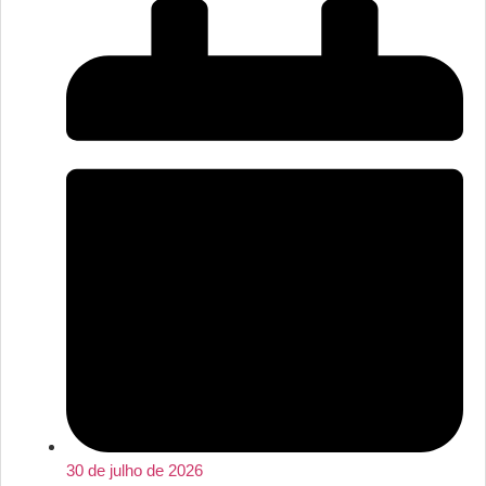
30 de julho de 2026