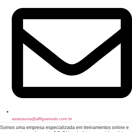
assessoria@affigueiredo.com.br
Somos uma empresa especializada em treinamentos online e