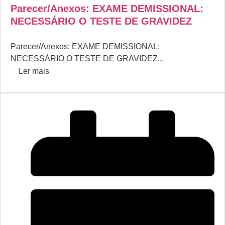
Parecer/Anexos: EXAME DEMISSIONAL:
NECESSÁRIO O TESTE DE GRAVIDEZ
Parecer/Anexos: EXAME DEMISSIONAL:
NECESSÁRIO O TESTE DE GRAVIDEZ...
Ler mais