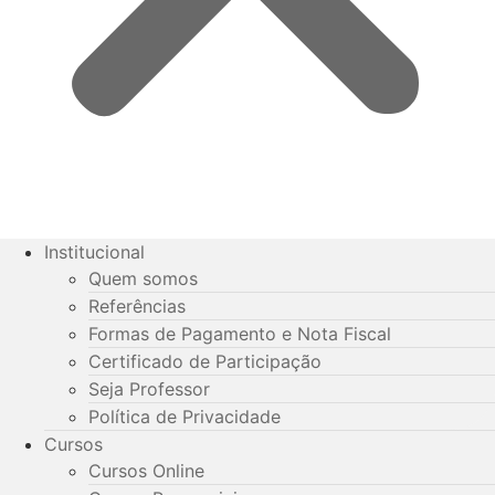
Institucional
Quem somos
Referências
Formas de Pagamento e Nota Fiscal
Certificado de Participação
Seja Professor
Política de Privacidade
Cursos
Cursos Online