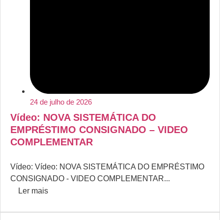
24 de julho de 2026
Vídeo: NOVA SISTEMÁTICA DO
EMPRÉSTIMO CONSIGNADO – VIDEO
COMPLEMENTAR
Vídeo: Vídeo: NOVA SISTEMÁTICA DO EMPRÉSTIMO
CONSIGNADO - VIDEO COMPLEMENTAR...
Ler mais