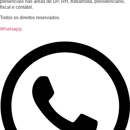
presenciais nas áreas de DP, RH, trabalhista, previdenciário,
fiscal e contábil.
Todos os direitos reservados.
Whatsapp