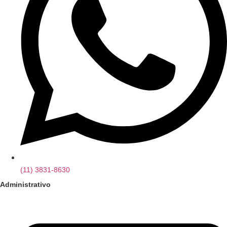
(11) 3831-8630
Administrativo