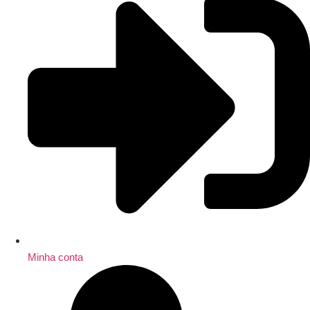
Minha conta