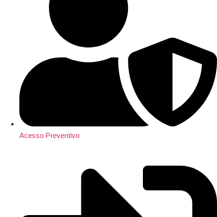
Acesso Preventivo