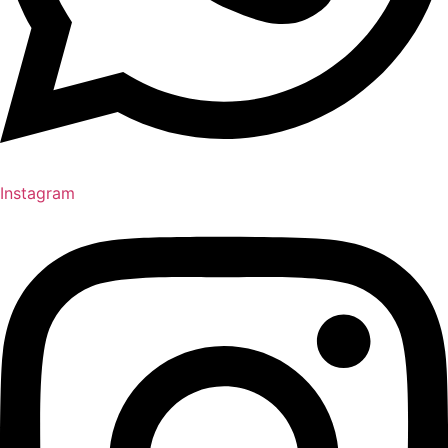
Instagram