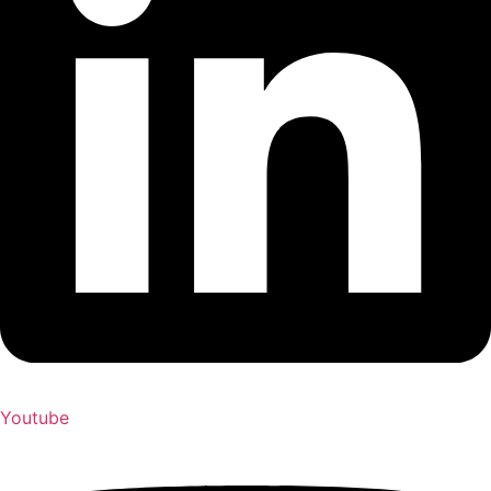
Youtube