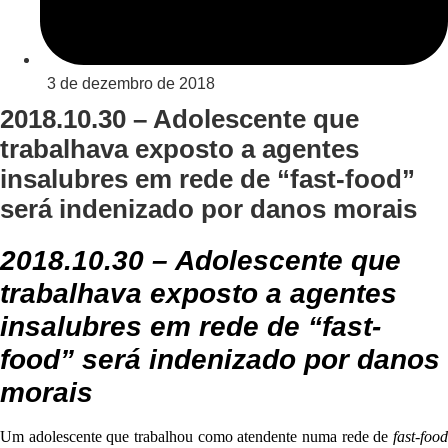
3 de dezembro de 2018
2018.10.30 – Adolescente que
trabalhava exposto a agentes
insalubres em rede de “fast-food”
será indenizado por danos morais
2018.10.30 – Adolescente que
trabalhava exposto a agentes
insalubres em rede de “fast-
food” será indenizado por danos
morais
Um adolescente que trabalhou como atendente numa rede de
fast-food