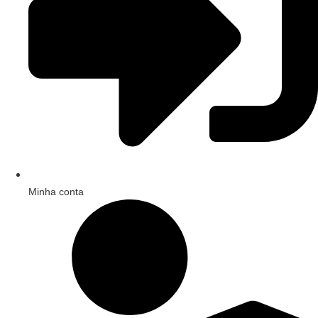
Minha conta