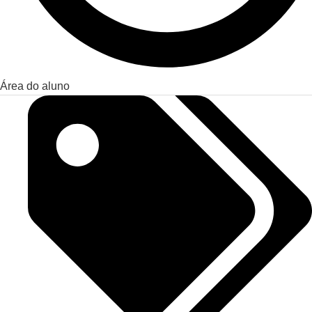
Área do aluno