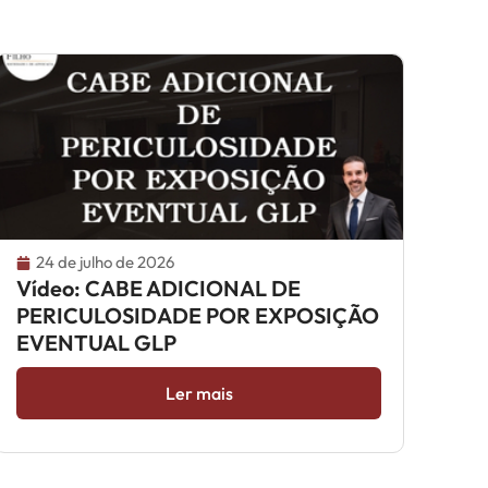
24 de julho de 2026
Vídeo: CABE ADICIONAL DE
PERICULOSIDADE POR EXPOSIÇÃO
EVENTUAL GLP
Ler mais