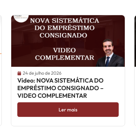
24 de julho de 2026
Vídeo: NOVA SISTEMÁTICA DO
EMPRÉSTIMO CONSIGNADO –
VIDEO COMPLEMENTAR
Ler mais