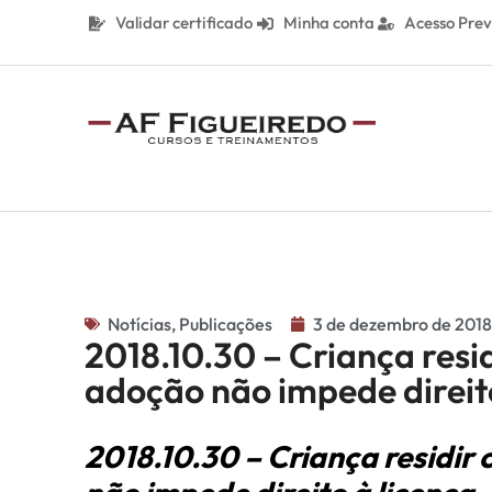
Validar certificado
Minha conta
Acesso Prev
Notícias
,
Publicações
3 de dezembro de 2018
2018.10.30 – Criança resi
adoção não impede direit
2018.10.30 – Criança residir