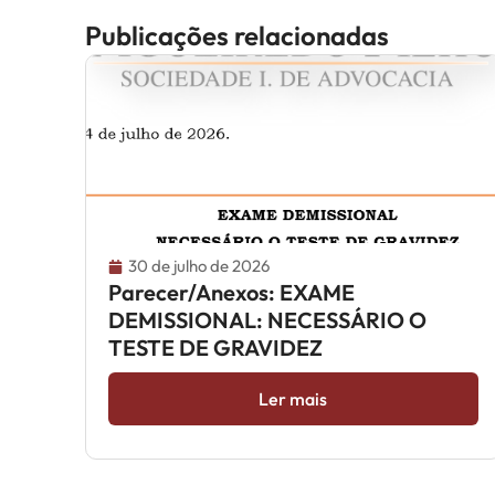
Publicações relacionadas
30 de julho de 2026
Parecer/Anexos: EXAME
DEMISSIONAL: NECESSÁRIO O
TESTE DE GRAVIDEZ
Ler mais