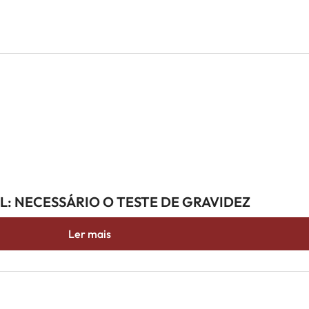
AL: NECESSÁRIO O TESTE DE GRAVIDEZ
Ler mais