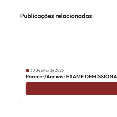
Publicações relacionadas
30 de julho de 2026
Parecer/Anexos: EXAME DEMISSION