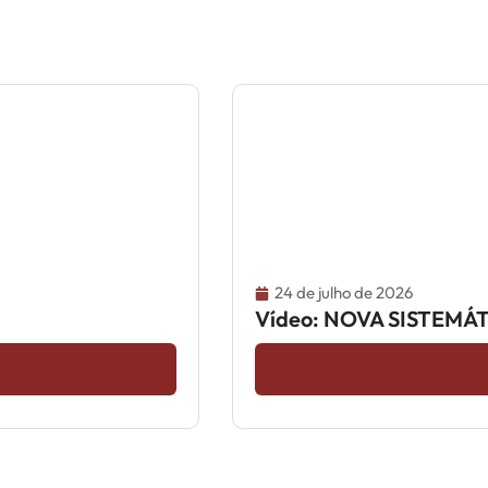
24 de julho de 2026
Vídeo: NOVA SISTEM