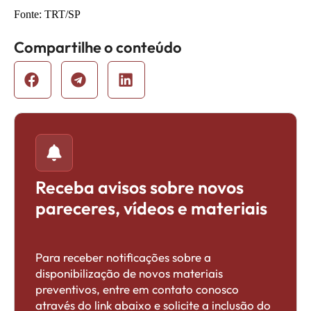
Fonte: TRT/SP
Compartilhe o conteúdo
Receba avisos sobre novos
pareceres, vídeos e materiais
Para receber notificações sobre a
disponibilização de novos materiais
preventivos, entre em contato conosco
através do link abaixo e solicite a inclusão do