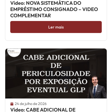
Vídeo: NOVA SISTEMÁTICA DO
EMPRÉSTIMO CONSIGNADO – VIDEO
COMPLEMENTAR
Ler mais
24 de julho de 2026
Vídeo: CABE ADICIONAL DE