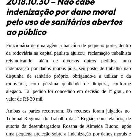
2018.10.30 – Não cabe
indenização por dano moral
pelo uso de sanitários abertos
ao público
Funcionária de uma agência bancária de pequeno porte, dentro
da rodoviária na capital paulista ajuizou reclamação trabalhista
reivindicando, além de diversos outros pedidos, uma
indenização por danos morais pois, seu posto de trabalho não
dispunha de sanitário próprio, obrigando-a a utilizar o da
rodoviária, com péssima qualidade de limpeza, conforme
alegado. Tal pedido foi concedido em decisão de 1º grau, no
valor de R$ 30 mil.
Ambas as partes recorreram. Os recursos foram julgados no
Tribunal Regional do Trabalho da 2ª Região, com relatório, de
autoria da desembargadora Rosana de Almeida Buono, após
uma pequena preleção sobre a indenização por danos morais e