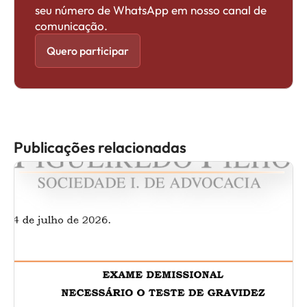
seu número de WhatsApp em nosso canal de
comunicação.
Quero participar
Publicações relacionadas