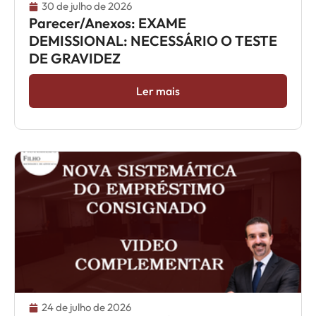
30 de julho de 2026
Parecer/Anexos: EXAME
DEMISSIONAL: NECESSÁRIO O TESTE
DE GRAVIDEZ
Ler mais
24 de julho de 2026