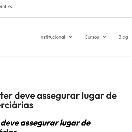
entivo
Institucional
Cursos
Blog
ter deve assegurar lugar de
ciárias
 deve assegurar lugar de