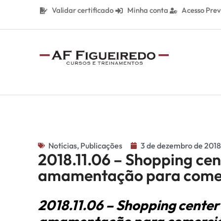
Validar certificado
Minha conta
Acesso Prev
Notícias
,
Publicações
3 de dezembro de 2018
2018.11.06 – Shopping cen
amamentação para comer
2018.11.06 – Shopping center