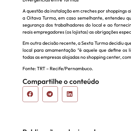
A questão da instalação em creches por shoppings a
a Oitava Turma, em caso semelhante, entendeu qu
segurança dos trabalhadores do local e ao fornec
reais empregadores (os lojistas) as obrigações espec
Em outra decisão recente, a Sexta Turma decidiu qu
local para amamentação “é aquele que define os 
todas as empresas alojadas no shopping center, com
Fonte: TRT – Recife/Pernambuco.
Compartilhe o conteúdo