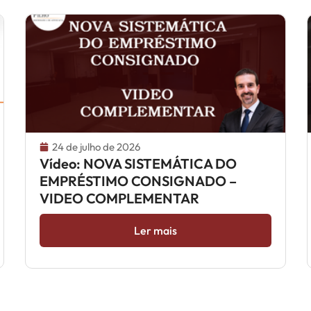
24 de julho de 2026
Vídeo: NOVA SISTEMÁTICA DO
EMPRÉSTIMO CONSIGNADO –
VIDEO COMPLEMENTAR
Ler mais