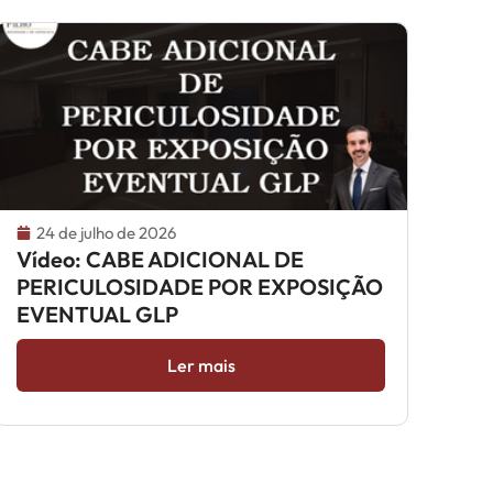
24 de julho de 2026
Vídeo: CABE ADICIONAL DE
PERICULOSIDADE POR EXPOSIÇÃO
EVENTUAL GLP
Ler mais