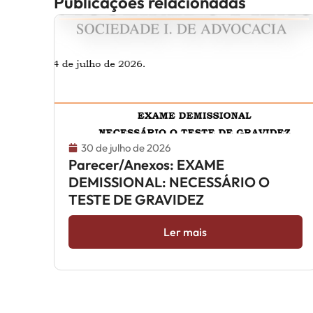
Publicações relacionadas
30 de julho de 2026
Parecer/Anexos: EXAME
DEMISSIONAL: NECESSÁRIO O
TESTE DE GRAVIDEZ
Ler mais