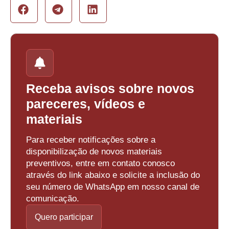
Receba avisos sobre novos
pareceres, vídeos e
materiais
Para receber notificações sobre a
disponibilização de novos materiais
preventivos, entre em contato conosco
através do link abaixo e solicite a inclusão do
seu número de WhatsApp em nosso canal de
comunicação.
Quero participar