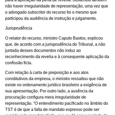
não haver irregularidade de representação, uma vez que
o advogado subscritor do recurso foi o mesmo que
participou da audiência de instrução e julgamento.
Jurisprudência
O relator do recurso, ministro Caputo Bastos, explicou
que, de acordo com a jurisprudência do Tribunal, a não
juntada desses documentos não induz ao
reconhecimento da revelia e à consequente aplicação da
confissão ficta.
Com relação à carta de preposição e aos atos
constitutivos da empresa, o ministro ressaltou que não
existe no ordenamento jurídico brasileiro a exigência de
sua apresentação. Por outro lado, a ausência da
procuração configura mera irregularidade de
representação. “O entendimento pacificado no âmbito do
TST é de que a falta de mandato expresso pode ser