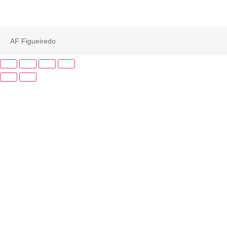
AF Figueiredo