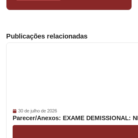
Publicações relacionadas
30 de julho de 2026
Parecer/Anexos: EXAME DEMISSIONAL: 