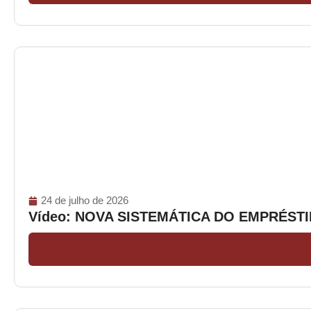
24 de julho de 2026
Vídeo: NOVA SISTEMÁTICA DO EMPRÉS