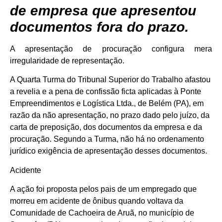
de empresa que apresentou
documentos fora do prazo.
A apresentação de procuração configura mera
irregularidade de representação.
A Quarta Turma do Tribunal Superior do Trabalho afastou
a revelia e a pena de confissão ficta aplicadas à Ponte
Empreendimentos e Logística Ltda., de Belém (PA), em
razão da não apresentação, no prazo dado pelo juízo, da
carta de preposição, dos documentos da empresa e da
procuração. Segundo a Turma, não há no ordenamento
jurídico exigência de apresentação desses documentos.
Acidente
A ação foi proposta pelos pais de um empregado que
morreu em acidente de ônibus quando voltava da
Comunidade de Cachoeira de Aruã, no município de