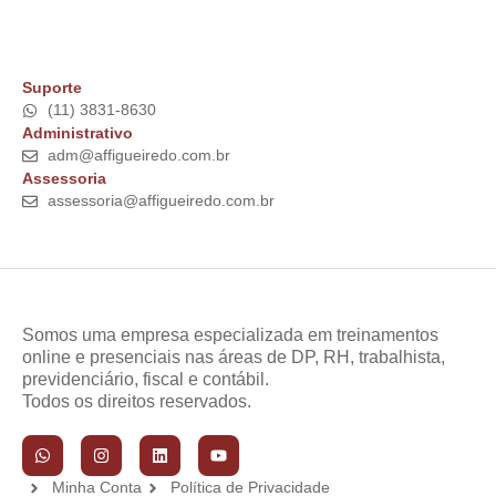
Suporte
(11) 3831-8630
Administrativo
adm@affigueiredo.com.br
Assessoria
assessoria@affigueiredo.com.br
Somos uma empresa especializada em treinamentos
online e presenciais nas áreas de DP, RH, trabalhista,
previdenciário, fiscal e contábil.
Todos os direitos reservados.
Minha Conta
Política de Privacidade