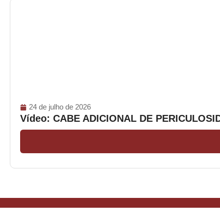
24 de julho de 2026
Vídeo: CABE ADICIONAL DE PERICULOS