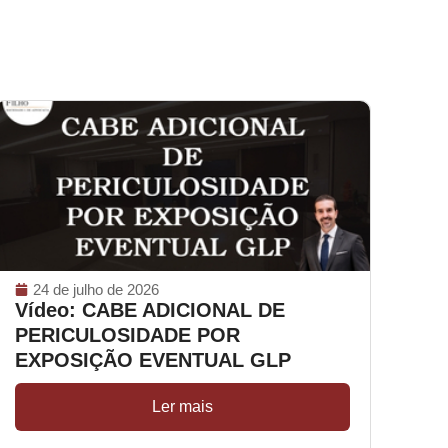
24 de julho de 2026
Vídeo: CABE ADICIONAL DE
PERICULOSIDADE POR
EXPOSIÇÃO EVENTUAL GLP
Ler mais