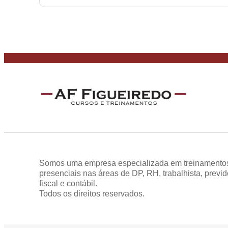
Somos uma empresa especializada em treinamentos
presenciais nas áreas de DP, RH, trabalhista, previd
fiscal e contábil.
Todos os direitos reservados.