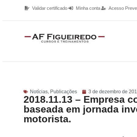
Validar certificado
Minha conta
Acesso Preve
Notícias
,
Publicações
3 de dezembro de 20
2018.11.13 – Empresa c
baseada em jornada inv
motorista.