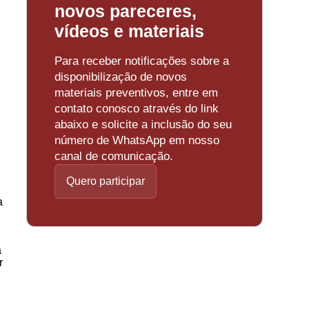
novos pareceres,
vídeos e materiais
Para receber notificações sobre a
disponibilização de novos
materiais preventivos, entre em
contato conosco através do link
abaixo e solicite a inclusão do seu
número de WhatsApp em nosso
canal de comunicação.
Quero participar
a
a
r