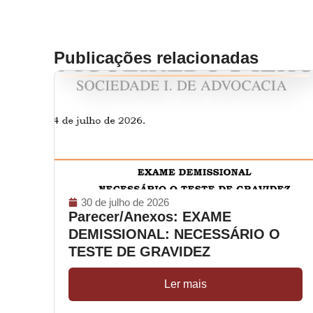
Publicações relacionadas
30 de julho de 2026
Parecer/Anexos: EXAME
DEMISSIONAL: NECESSÁRIO O
TESTE DE GRAVIDEZ
Ler mais