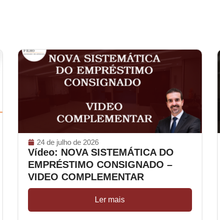
24 de julho de 2026
Vídeo: NOVA SISTEMÁTICA DO
EMPRÉSTIMO CONSIGNADO –
VIDEO COMPLEMENTAR
Ler mais