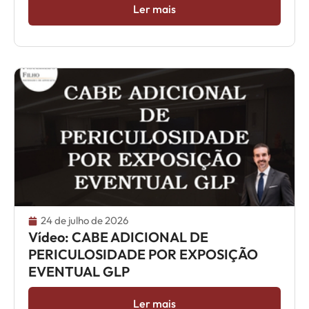
Ler mais
24 de julho de 2026
Vídeo: CABE ADICIONAL DE
PERICULOSIDADE POR EXPOSIÇÃO
EVENTUAL GLP
Ler mais