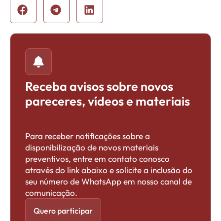
Receba avisos sobre novos
pareceres, vídeos e materiais
Para receber notificações sobre a
disponibilização de novos materiais
preventivos, entre em contato conosco
através do link abaixo e solicite a inclusão do
seu número de WhatsApp em nosso canal de
comunicação.
Quero participar