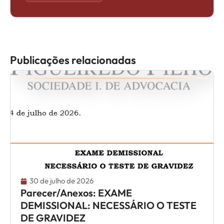
Publicações relacionadas
30 de julho de 2026
Parecer/Anexos: EXAME
DEMISSIONAL: NECESSÁRIO O TESTE
DE GRAVIDEZ