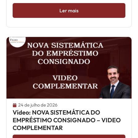
Ler mais
24 de julho de 2026
Vídeo: NOVA SISTEMÁTICA DO
EMPRÉSTIMO CONSIGNADO – VIDEO
COMPLEMENTAR