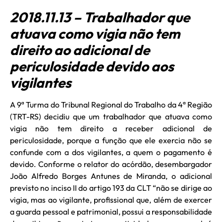
2018.11.13 – Trabalhador que
atuava como vigia não tem
direito ao adicional de
periculosidade devido aos
vigilantes
A 9ª Turma do Tribunal Regional do Trabalho da 4ª Região
(TRT-RS) decidiu que um trabalhador que atuava como
vigia não tem direito a receber adicional de
periculosidade, porque a função que ele exercia não se
confunde com a dos vigilantes, a quem o pagamento é
devido. Conforme o relator do acórdão, desembargador
João Alfredo Borges Antunes de Miranda, o adicional
previsto no inciso II do artigo 193 da CLT “não se dirige ao
vigia, mas ao vigilante, profissional que, além de exercer
a guarda pessoal e patrimonial, possui a responsabilidade