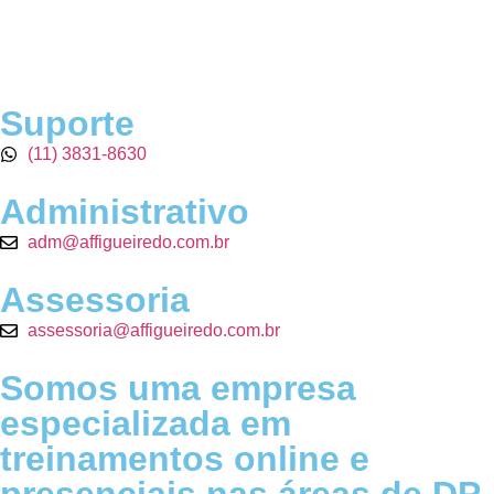
Suporte
(11) 3831-8630
Administrativo
adm@affigueiredo.com.br
Assessoria
assessoria@affigueiredo.com.br
Somos uma empresa
especializada em
treinamentos online e