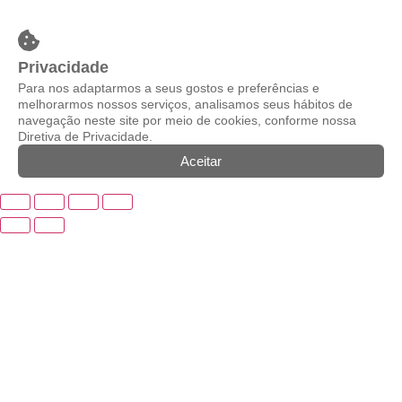
Privacidade
Para nos adaptarmos a seus gostos e preferências e
melhorarmos nossos serviços, analisamos seus hábitos de
navegação neste site por meio de cookies, conforme nossa
Diretiva de Privacidade.
Aceitar