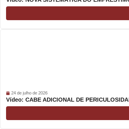
24 de julho de 2026
Vídeo: CABE ADICIONAL DE PERICULOSI