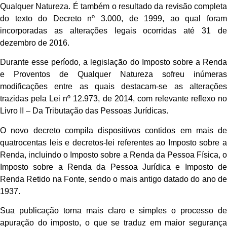
Qualquer Natureza. É também o resultado da revisão completa
do texto do Decreto nº 3.000, de 1999, ao qual foram
incorporadas as alterações legais ocorridas até 31 de
dezembro de 2016.
Durante esse período, a legislação do Imposto sobre a Renda
e Proventos de Qualquer Natureza sofreu inúmeras
modificações entre as quais destacam-se as alterações
trazidas pela Lei nº 12.973, de 2014, com relevante reflexo no
Livro II – Da Tributação das Pessoas Jurídicas.
O novo decreto compila dispositivos contidos em mais de
quatrocentas leis e decretos-lei referentes ao Imposto sobre a
Renda, incluindo o Imposto sobre a Renda da Pessoa Física, o
Imposto sobre a Renda da Pessoa Jurídica e Imposto de
Renda Retido na Fonte, sendo o mais antigo datado do ano de
1937.
Sua publicação torna mais claro e simples o processo de
apuração do imposto, o que se traduz em maior segurança