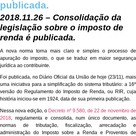
publicada.
2018.11.26 – Consolidação da
legislação sobre o imposto de
renda é publicada.
A nova norma torna mais claro e simples o processo de
apuração do imposto, o que se traduz em maior segurança
jurídica ao contribuinte.
Foi publicada, no Diário Oficial da União de hoje (23/11), mais
uma iniciativa para a simplificação do sistema tributário: a 16º
versão do Regulamento do Imposto de Renda, ou RIR, cuja
história iniciou-se em 1924, data de sua primeira publicação.
Nessa nova edição, o
Decreto nº 9.580, de 22 de novembro d
2018
, regulamenta e consolida, num único documento, as
normas de tributação, fiscalização, arrecadação e
administração do Imposto sobre a Renda e Proventos de