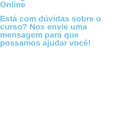
Online
Está com dúvidas sobre o
curso? Nos envie uma
mensagem para que
possamos ajudar você!