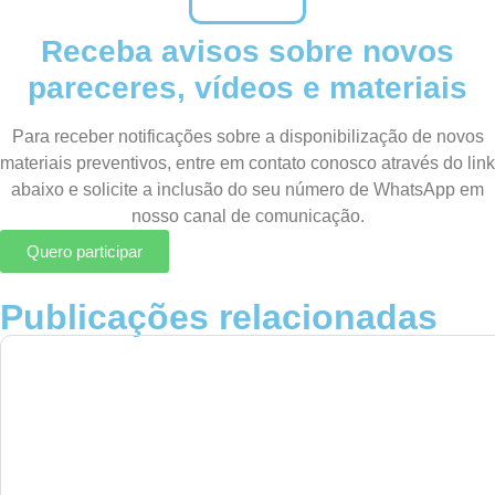
Receba avisos sobre novos
pareceres, vídeos e materiais
Para receber notificações sobre a disponibilização de novos
materiais preventivos, entre em contato conosco através do link
abaixo e solicite a inclusão do seu número de WhatsApp em
nosso canal de comunicação.
Quero participar
Publicações relacionadas