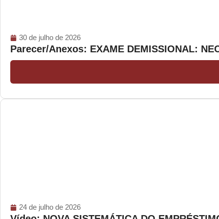
30 de julho de 2026
Parecer/Anexos: EXAME DEMISSIONAL: N
24 de julho de 2026
Vídeo: NOVA SISTEMÁTICA DO EMPRÉSTI