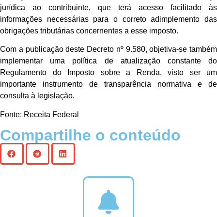
jurídica ao contribuinte, que terá acesso facilitado às
informações necessárias para o correto adimplemento das
obrigações tributárias concernentes a esse imposto.
Com a publicação deste Decreto nº 9.580, objetiva-se também
implementar uma política de atualização constante do
Regulamento do Imposto sobre a Renda, visto ser um
importante instrumento de transparência normativa e de
consulta à legislação.
Fonte: Receita Federal
Compartilhe o conteúdo