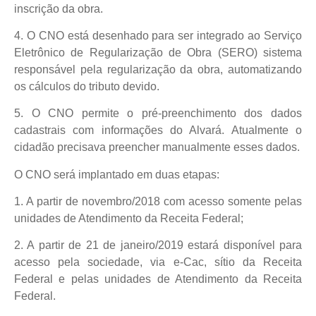
inscrição da obra.
4. O CNO está desenhado para ser integrado ao Serviço
Eletrônico de Regularização de Obra (SERO) sistema
responsável pela regularização da obra, automatizando
os cálculos do tributo devido.
5. O CNO permite o pré-preenchimento dos dados
cadastrais com informações do Alvará. Atualmente o
cidadão precisava preencher manualmente esses dados.
O CNO será implantado em duas etapas:
1. A partir de novembro/2018 com acesso somente pelas
unidades de Atendimento da Receita Federal;
2. A partir de 21 de janeiro/2019 estará disponível para
acesso pela sociedade, via e-Cac, sítio da Receita
Federal e pelas unidades de Atendimento da Receita
Federal.