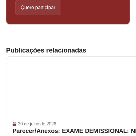
Quero participar
Publicações relacionadas
30 de julho de 2026
Parecer/Anexos: EXAME DEMISSIONAL: 