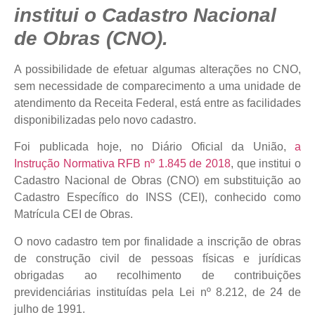
institui o Cadastro Nacional
de Obras (CNO).
A possibilidade de efetuar algumas alterações no CNO,
sem necessidade de comparecimento a uma unidade de
atendimento da Receita Federal, está entre as facilidades
disponibilizadas pelo novo cadastro.
Foi publicada hoje, no Diário Oficial da União,
a
Instrução Normativa RFB nº 1.845 de 2018
, que institui o
Cadastro Nacional de Obras (CNO) em substituição ao
Cadastro Específico do INSS (CEI), conhecido como
Matrícula CEI de Obras.
O novo cadastro tem por finalidade a inscrição de obras
de construção civil de pessoas físicas e jurídicas
obrigadas ao recolhimento de contribuições
previdenciárias instituídas pela Lei nº 8.212, de 24 de
julho de 1991.