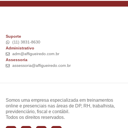
Suporte
(11) 3831-8630
Administrativo
adm@affigueiredo.com.br
Assessoria
assessoria@affigueiredo.com.br
Somos uma empresa especializada em treinamentos
online e presenciais nas áreas de DP, RH, trabalhista,
previdenciário, fiscal e contábil.
Todos os direitos reservados.