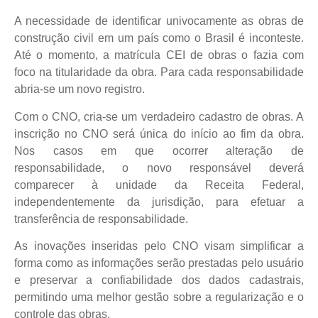
A necessidade de identificar univocamente as obras de
construção civil em um país como o Brasil é inconteste.
Até o momento, a matrícula CEI de obras o fazia com
foco na titularidade da obra. Para cada responsabilidade
abria-se um novo registro.
Com o CNO, cria-se um verdadeiro cadastro de obras. A
inscrição no CNO será única do início ao fim da obra.
Nos casos em que ocorrer alteração de
responsabilidade, o novo responsável deverá
comparecer à unidade da Receita Federal,
independentemente da jurisdição, para efetuar a
transferência de responsabilidade.
As inovações inseridas pelo CNO visam simplificar a
forma como as informações serão prestadas pelo usuário
e preservar a confiabilidade dos dados cadastrais,
permitindo uma melhor gestão sobre a regularização e o
controle das obras.