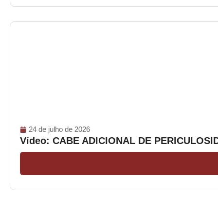
24 de julho de 2026
Vídeo: CABE ADICIONAL DE PERICULOS