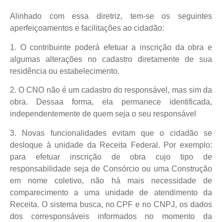
Alinhado com essa diretriz, tem-se os seguintes
aperfeiçoamentos e facilitações ao cidadão:
1. O contribuinte poderá efetuar a inscrição da obra e
algumas alterações no cadastro diretamente de sua
residência ou estabelecimento.
2. O CNO não é um cadastro do responsável, mas sim da
obra. Dessaa forma, ela permanece identificada,
independentemente de quem seja o seu responsável
3. Novas funcionalidades evitam que o cidadão se
desloque à unidade da Receita Federal. Por exemplo:
para efetuar inscrição de obra cujo tipo de
responsabilidade seja de Consórcio ou uma Construção
em nome coletivo, não há mais necessidade de
comparecimento a uma unidade de atendimento da
Receita. O sistema busca, no CPF e no CNPJ, os dados
dos corresponsáveis informados no momento da