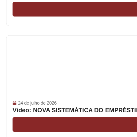
24 de julho de 2026
Vídeo: NOVA SISTEMÁTICA DO EMPRÉS