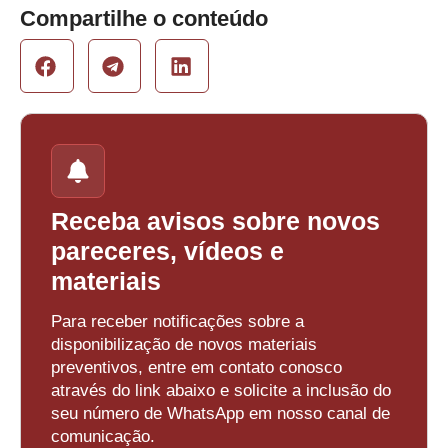
Compartilhe o conteúdo
Receba avisos sobre novos
pareceres, vídeos e
materiais
Para receber notificações sobre a
disponibilização de novos materiais
preventivos, entre em contato conosco
através do link abaixo e solicite a inclusão do
seu número de WhatsApp em nosso canal de
comunicação.