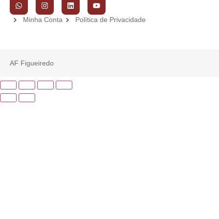
Minha Conta
Política de Privacidade
AF Figueiredo