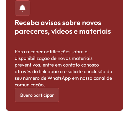
Receba avisos sobre novos
pareceres, vídeos e materiais
Para receber notificações sobre a
disponibilização de novos materiais
preventivos, entre em contato conosco
através do link abaixo e solicite a inclusão do
seu número de WhatsApp em nosso canal de
comunicação.
Quero participar