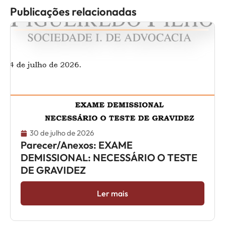
Publicações relacionadas
30 de julho de 2026
Parecer/Anexos: EXAME
DEMISSIONAL: NECESSÁRIO O TESTE
DE GRAVIDEZ
Ler mais