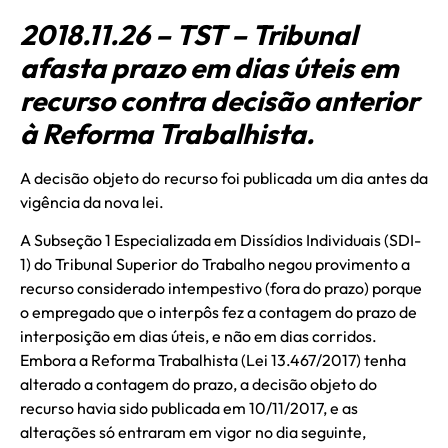
2018.11.26 – TST – Tribunal
afasta prazo em dias úteis em
recurso contra decisão anterior
à Reforma Trabalhista.
A decisão objeto do recurso foi publicada um dia antes da
vigência da nova lei.
A Subseção 1 Especializada em Dissídios Individuais (SDI-
1) do Tribunal Superior do Trabalho negou provimento a
recurso considerado intempestivo (fora do prazo) porque
o empregado que o interpôs fez a contagem do prazo de
interposição em dias úteis, e não em dias corridos.
Embora a Reforma Trabalhista (Lei 13.467/2017) tenha
alterado a contagem do prazo, a decisão objeto do
recurso havia sido publicada em 10/11/2017, e as
alterações só entraram em vigor no dia seguinte,