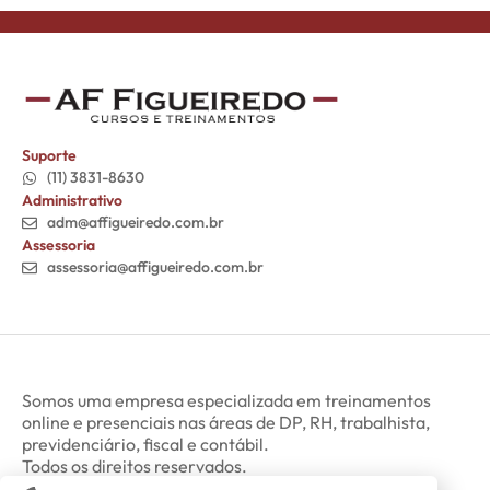
Suporte
(11) 3831-8630
Administrativo
adm@affigueiredo.com.br
Assessoria
assessoria@affigueiredo.com.br
Somos uma empresa especializada em treinamentos
online e presenciais nas áreas de DP, RH, trabalhista,
previdenciário, fiscal e contábil.
Todos os direitos reservados.