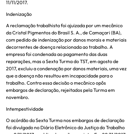
11/11/2017.
Indenização
A reclamação trabalhista foi ajuizada por um mecânico
da Cristal Pigmentos do Brasil S. A., de Camaçari (BA),
com pedido de indenização por danos morais e materiais
decorrentes de doença relacionada ao trabalho. A
empresa foi condenada ao pagamento das duas
reparações, mas a Sexta Turma do TST, em agosto de
2017, excluiu a condenação por danos materiais, uma vez
que a doença não resultou em incapacidade para o
trabalho. Contra essa decisão o mecânico opôs
embargos de declaração, rejeitados pela Turma em
novembro.
Intempestividade
O acórdão da Sexta Turma nos embargos de declaração
foi divulgado no Diário Eletrônico da Justiça do Trabalho