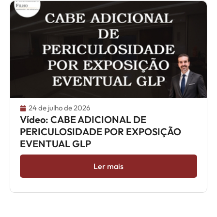
24 de julho de 2026
Vídeo: CABE ADICIONAL DE
PERICULOSIDADE POR EXPOSIÇÃO
EVENTUAL GLP
Ler mais