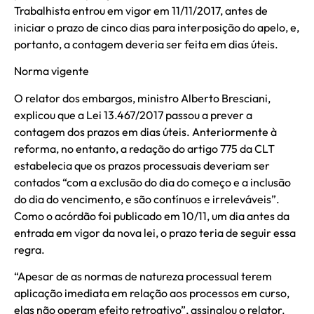
Trabalhista entrou em vigor em 11/11/2017, antes de
iniciar o prazo de cinco dias para interposição do apelo, e,
portanto, a contagem deveria ser feita em dias úteis.
Norma vigente
O relator dos embargos, ministro Alberto Bresciani,
explicou que a Lei 13.467/2017 passou a prever a
contagem dos prazos em dias úteis. Anteriormente à
reforma, no entanto, a redação do artigo 775 da CLT
estabelecia que os prazos processuais deveriam ser
contados “com a exclusão do dia do começo e a inclusão
do dia do vencimento, e são contínuos e irreleváveis”.
Como o acórdão foi publicado em 10/11, um dia antes da
entrada em vigor da nova lei, o prazo teria de seguir essa
regra.
“Apesar de as normas de natureza processual terem
aplicação imediata em relação aos processos em curso,
elas não operam efeito retroativo”, assinalou o relator.