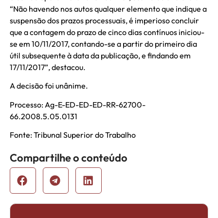
“Não havendo nos autos qualquer elemento que indique a
suspensão dos prazos processuais, é imperioso concluir
que a contagem do prazo de cinco dias contínuos iniciou-
se em 10/11/2017, contando-se a partir do primeiro dia
útil subsequente à data da publicação, e findando em
17/11/2017”, destacou.
A decisão foi unânime.
Processo: Ag-E-ED-ED-ED-RR-62700-
66.2008.5.05.0131
Fonte: Tribunal Superior do Trabalho
Compartilhe o conteúdo