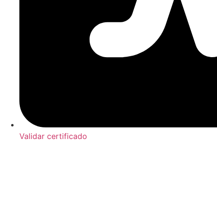
Validar certificado