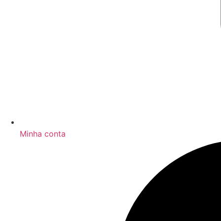
Minha conta