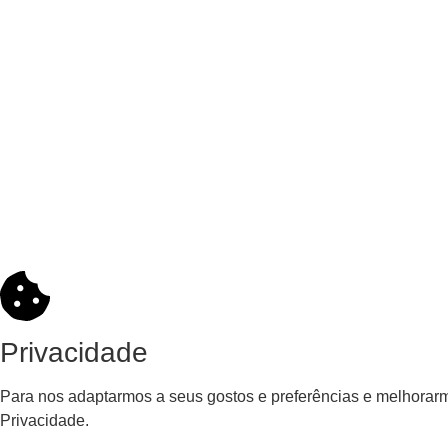
Privacidade
Para nos adaptarmos a seus gostos e preferências e melhorarm
Privacidade.