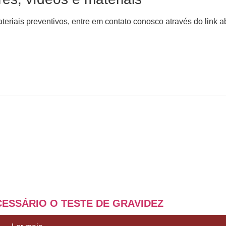
ateriais preventivos, entre em contato conosco através do link
ECESSÁRIO O TESTE DE GRAVIDEZ