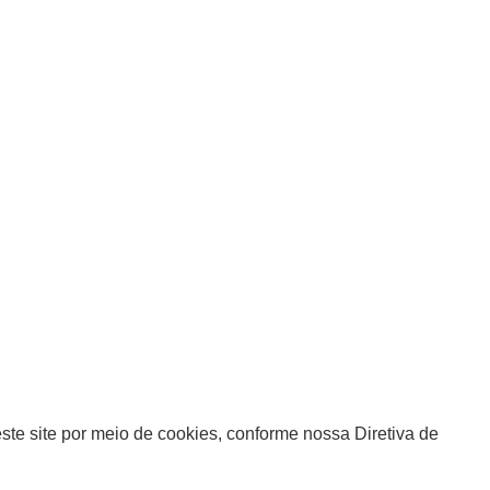
te site por meio de cookies, conforme nossa Diretiva de