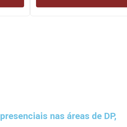
resenciais nas áreas de DP,