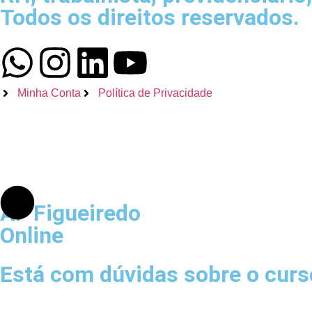
Todos os direitos reservados.
Minha Conta
Política de Privacidade
AF Figueiredo
Online
Está com dúvidas sobre o cur