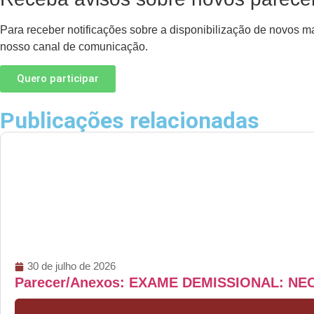
Para receber notificações sobre a disponibilização de novos m
nosso canal de comunicação.
Quero participar
Publicações relacionadas
30 de julho de 2026
Parecer/Anexos: EXAME DEMISSIONAL: N