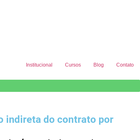
Institucional
Cursos
Blog
Contato
indireta do contrato por