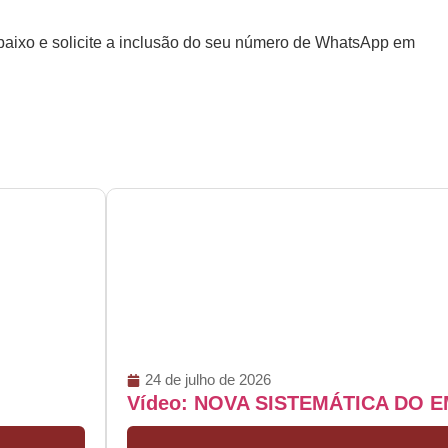
 abaixo e solicite a inclusão do seu número de WhatsApp em
24 de julho de 2026
Vídeo: NOVA SISTEMÁTICA DO