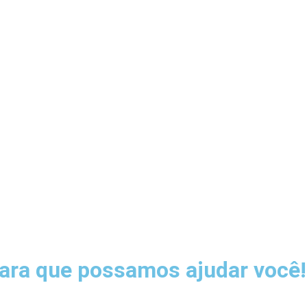
ara que possamos ajudar você!