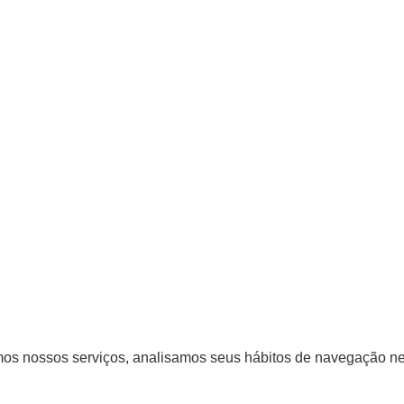
os nossos serviços, analisamos seus hábitos de navegação nes