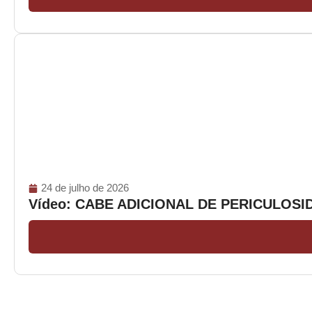
24 de julho de 2026
Vídeo: CABE ADICIONAL DE PERICULOS