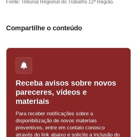
Fonte: Tribunal Regional do Trabalho 12ª Região.
Compartilhe o conteúdo
Receba avisos sobre novos
pareceres, vídeos e
materiais
Para receber notificações sobre a
disponibilização de novos materiais
preventivos, entre em contato conosco
através do link abaixo e solicite a inclusão do