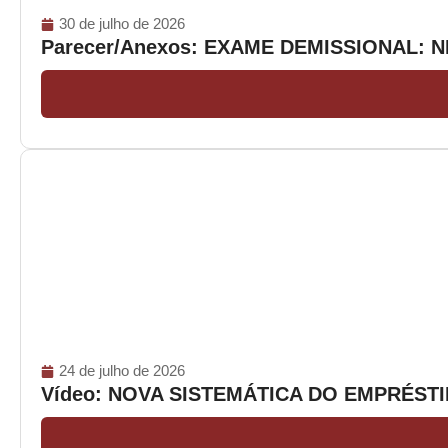
30 de julho de 2026
Parecer/Anexos: EXAME DEMISSIONAL: 
24 de julho de 2026
Vídeo: NOVA SISTEMÁTICA DO EMPRÉS