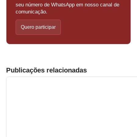
seu número de WhatsApp em nosso canal de
comunicação.
Quero participar
Publicações relacionadas