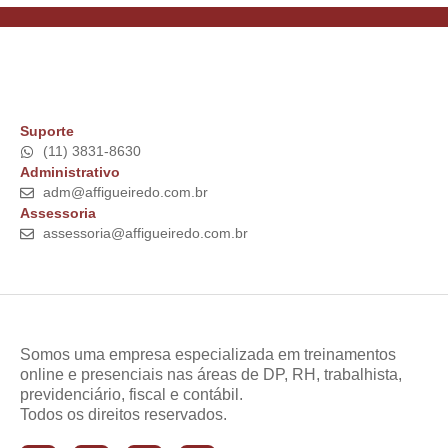
Suporte
(11) 3831-8630
Administrativo
adm@affigueiredo.com.br
Assessoria
assessoria@affigueiredo.com.br
Somos uma empresa especializada em treinamentos
online e presenciais nas áreas de DP, RH, trabalhista,
previdenciário, fiscal e contábil.
Todos os direitos reservados.