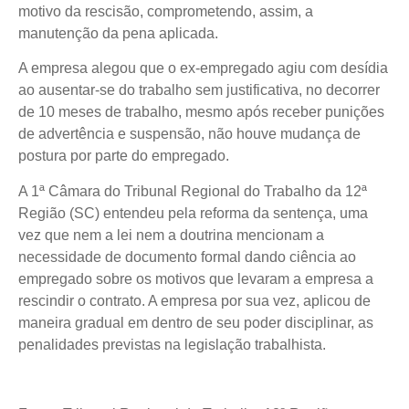
motivo da rescisão, comprometendo, assim, a
manutenção da pena aplicada.
A empresa alegou que o ex-empregado agiu com desídia
ao ausentar-se do trabalho sem justificativa, no decorrer
de 10 meses de trabalho, mesmo após receber punições
de advertência e suspensão, não houve mudança de
postura por parte do empregado.
A 1ª Câmara do Tribunal Regional do Trabalho da 12ª
Região (SC) entendeu pela reforma da sentença, uma
vez que nem a lei nem a doutrina mencionam a
necessidade de documento formal dando ciência ao
empregado sobre os motivos que levaram a empresa a
rescindir o contrato. A empresa por sua vez, aplicou de
maneira gradual em dentro de seu poder disciplinar, as
penalidades previstas na legislação trabalhista.