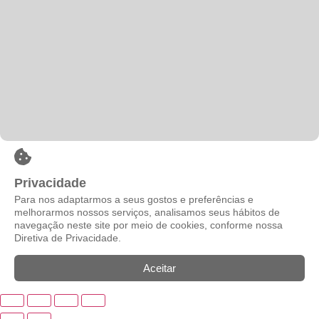
Privacidade
Para nos adaptarmos a seus gostos e preferências e
melhorarmos nossos serviços, analisamos seus hábitos de
navegação neste site por meio de cookies, conforme nossa
Diretiva de Privacidade.
Aceitar