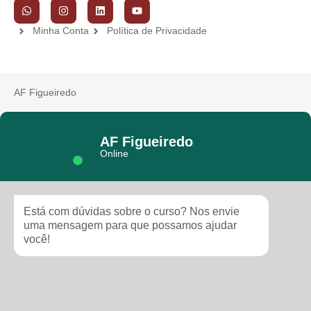
Minha Conta
Política de Privacidade
AF Figueiredo
AF Figueiredo
Online
Está com dúvidas sobre o curso? Nos envie
uma mensagem para que possamos ajudar
você!