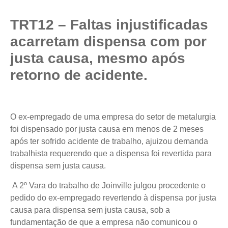
TRT12 – Faltas injustificadas
acarretam dispensa com por
justa causa, mesmo após
retorno de acidente.
O ex-empregado de uma empresa do setor de metalurgia
foi dispensado por justa causa em menos de 2 meses
após ter sofrido acidente de trabalho, ajuizou demanda
trabalhista requerendo que a dispensa foi revertida para
dispensa sem justa causa.
A 2º Vara do trabalho de Joinville julgou procedente o
pedido do ex-empregado revertendo à dispensa por justa
causa para dispensa sem justa causa, sob a
fundamentação de que a empresa não comunicou o